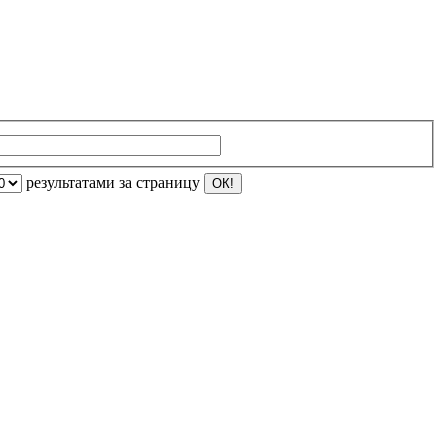
результатами за страницу