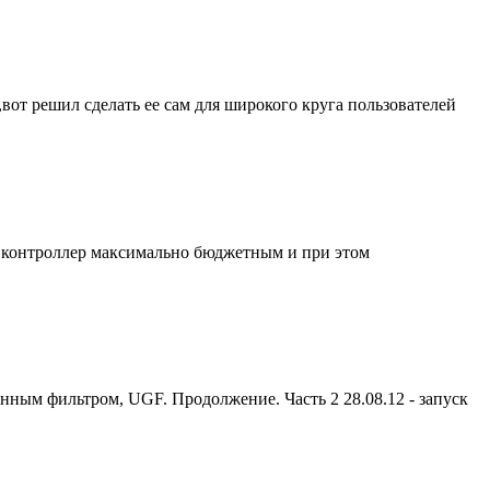
вот решил сделать ее сам для широкого круга пользователей
ь контроллер максимально бюджетным и при этом
ным фильтром, UGF. Продолжение. Часть 2 28.08.12 - запуск