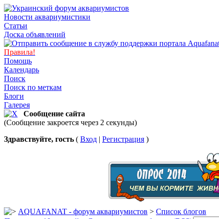
Новости аквариумистики
Статьи
Доска объявлений
Правила!
Помощь
Календарь
Поиск
Поиск по меткам
Блоги
Галерея
Сообщение сайта
(Сообщение закроется через 2 секунды)
Здравствуйте, гость
(
Вход
|
Регистрация
)
AQUAFANAT - форум аквариумистов
>
Список блогов