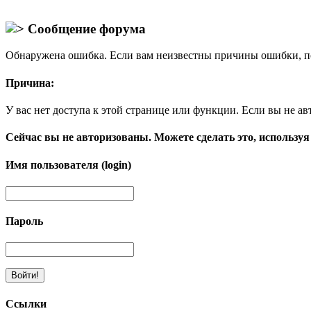
Сообщение форума
Обнаружена ошибка. Если вам неизвестны причины ошибки, п
Причина:
У вас нет доступа к этой странице или функции. Если вы не ав
Сейчас вы не авторизованы. Можете сделать это, используя
Имя пользователя (login)
Пароль
Ссылки