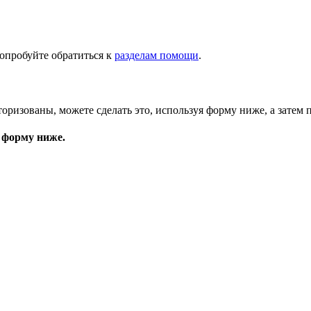
опробуйте обратиться к
разделам помощи
.
торизованы, можете сделать это, используя форму ниже, а затем 
 форму ниже.