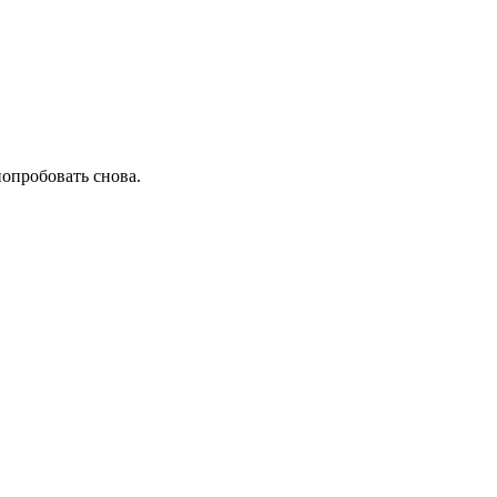
попробовать снова.