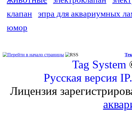
клапан
эпра для аквариумных л
юмор
Тек
Tag System
Русская версия
IP
Лицензия зарегистриров
аквар