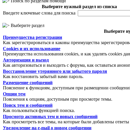
Поиск по разделам помощи
Выберите нужный раздел из списка
Введите ключевые слова для поиска
Выберите раздел
Выберите ну
Преимущества регистрации
Как зарегистрироваться и каковы преимущества зарегистриров
Cookies и их использование
Преимущества использования cookies, и как удалять cookies да
Авторизация и выход
Как авторизоваться и выходить с форума, как оставаться анон
Восстановление утерянного или забытого пароля
Как восстановить забытый вами пароль.
Размещение сообщений
Пояснение к функциям, доступным при размещении сообщений
Опции тем
Пояснения к опциям, доступным при просмотре темы.
Поиск тем и сообщений
Как пользоваться функцией поиска.
Просмотр активных тем и новых сообщений
Как просмотреть все темы, на которые были добавлены ответы
Уведомление на е-mail о новом сообщении