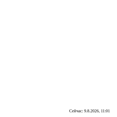
Сейчас: 9.8.2026, 11:01