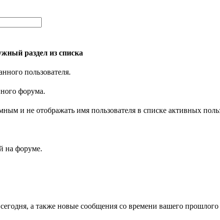
жный раздел из списка
анного пользователя.
нного форума.
имным и не отображать имя пользователя в списке активных поль
 на форуме.
 сегодня, а также новые сообщения со времени вашего прошлого 