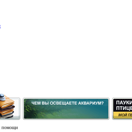
м помощи