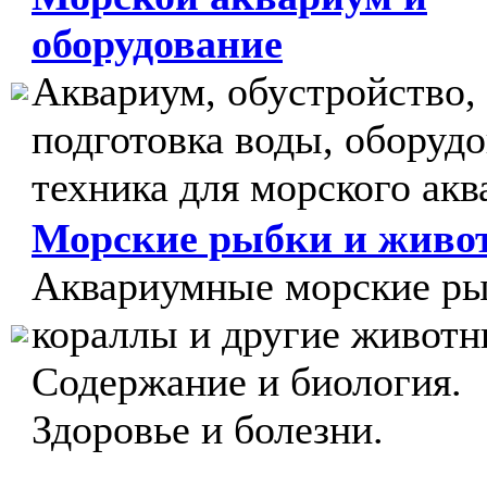
оборудование
Аквариум, обустройство,
подготовка воды, оборудо
техника для морского акв
Морские рыбки и живо
Аквариумные морские ры
кораллы и другие животн
Содержание и биология.
Здоровье и болезни.