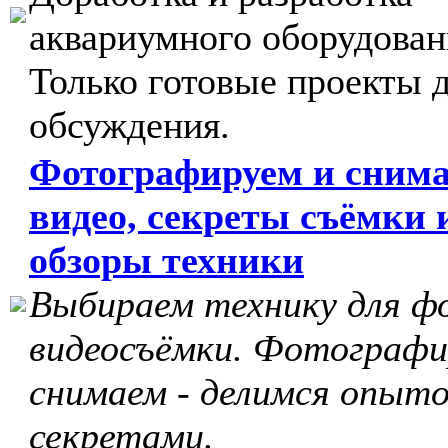
аквариумного оборудован
Только готовые проекты 
обсуждения.
Фотографируем и сним
видео, секреты съёмки 
обзоры техники
Выбираем технику для ф
видеосъёмки. Фотографи
снимаем - делимся опыто
секретами.