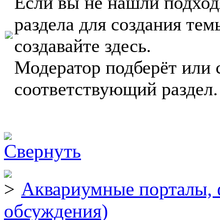
Если вы не нашли подхо
раздела для создания тем
создавайте здесь.
Модератор подберёт или 
соответствующий раздел.
Аквариумные порталы, 
обсуждения)