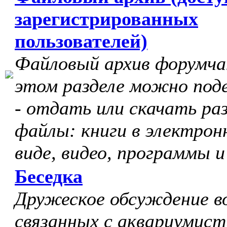
зарегистрированных
пользователей)
Файловый архив форумчан
этом разделе можно под
- отдать или скачать ра
файлы: книги в электрон
виде, видео, программы и
Беседка
Дружеское обсуждение в
связанных с аквариумист