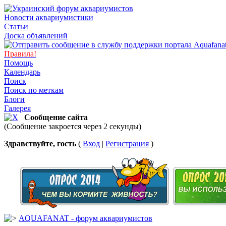
Новости аквариумистики
Статьи
Доска объявлений
Правила!
Помощь
Календарь
Поиск
Поиск по меткам
Блоги
Галерея
Сообщение сайта
(Сообщение закроется через 2 секунды)
Здравствуйте, гость
(
Вход
|
Регистрация
)
AQUAFANAT - форум аквариумистов