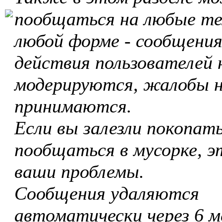
пообщаться на любые те
любой форме - сообщения
действия пользователей 
модерируются, жалобы 
принимаются.
Если вы залезли покопать
пообщаться в мусорке, э
ваши проблемы.
Сообщения удаляются
автоматически через 6 м