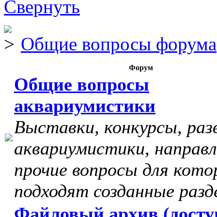
Общие вопросы форума
Форум
Общие вопросы
аквариумистики
Выставки, конкурсы, раз
аквариумистики, направл
прочие вопросы для кото
подходят созданные разд
Файловый архив (досту