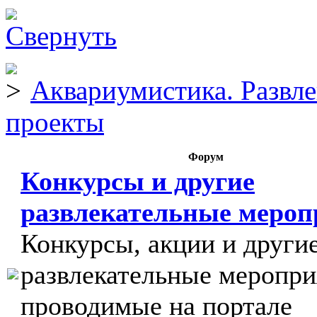
Аквариумистика. Развл
проекты
Форум
Конкурсы и другие
развлекательные меро
Конкурсы, акции и други
развлекательные меропри
проводимые на портале