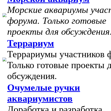
Морские аквариумы учас
форума. Только готовые
проекты для обсуждения
Террариум
Террариумы участников 
Только готовые проекты 
обсуждения.
Очумелые ручки
аквариумистов
Доработка и разработка