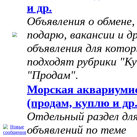
и др.
Объявления о обмене,
подарю, вакансии и д
объявления для котор
подходят рубрики "Ку
"Продам"
.
Морская аквариуми
(продам, куплю и др.
Отдельный раздел дл
объявлений по теме