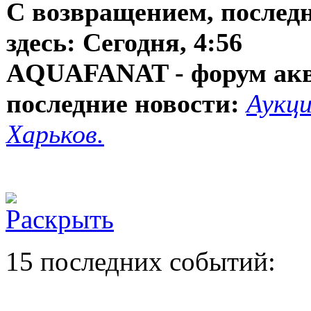
С возвращением, послед
здесь:
Сегодня, 4:56
AQUAFANAT - форум ак
последние новости:
Аукци
Харьков.
15 последних событий: