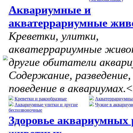
Аквариумные и
акватеррариумные жив
Креветки, улитки,
акватеррариумные живо
другие обитатели аквари
Содержание, разведение,
поведение в аквариумах.
<
Креветки и ракообразные
Акватеррариумны
Аквариумные улитки и другие
Чужие в аквариум
беспозвоночные
Здоровье аквариумных 