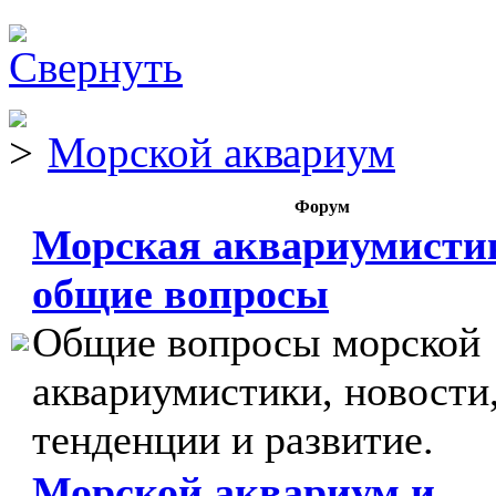
Морской аквариум
Форум
Морская аквариумисти
общие вопросы
Общие вопросы морской
аквариумистики, новости
тенденции и развитие.
Морской аквариум и