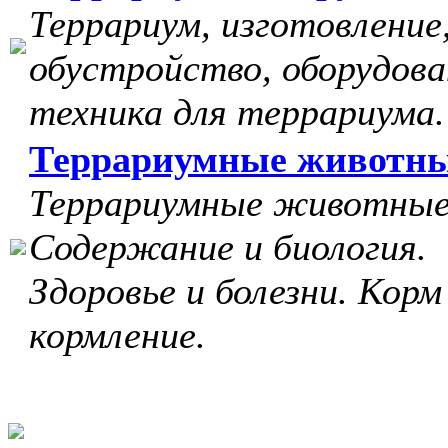
Террариум, изготовление
обустройство, оборудова
техника для террариума.
Террариумные животн
Террариумные животные
Содержание и биология.
Здоровье и болезни. Корм
кормление.