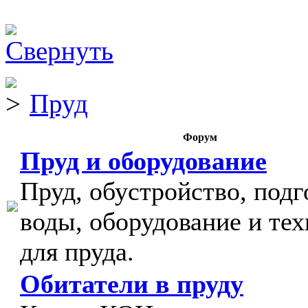
Пруд
Форум
Пруд и оборудование
Пруд, обустройство, подг
воды, оборудование и тех
для пруда.
Обитатели в пруду