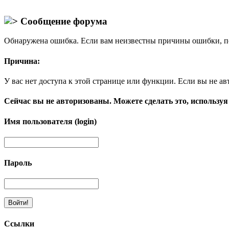
Сообщение форума
Обнаружена ошибка. Если вам неизвестны причины ошибки, п
Причина:
У вас нет доступа к этой странице или функции. Если вы не ав
Сейчас вы не авторизованы. Можете сделать это, используя
Имя пользователя (login)
Пароль
Ссылки