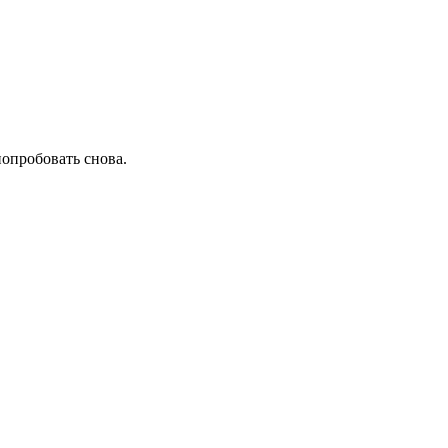
попробовать снова.