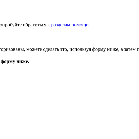
опробуйте обратиться к
разделам помощи
.
торизованы, можете сделать это, используя форму ниже, а затем 
 форму ниже.