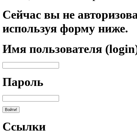
Сейчас вы не авторизова
используя форму ниже.
Имя пользователя (login
Пароль
Ссылки