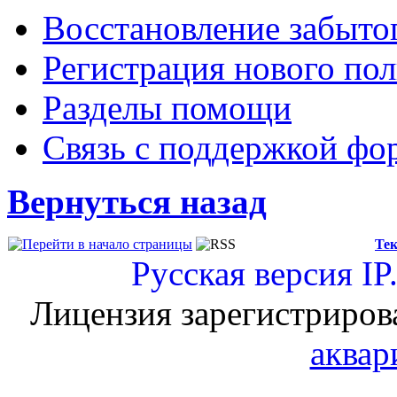
Восстановление забыто
Регистрация нового пол
Разделы помощи
Связь с поддержкой фо
Вернуться назад
Тек
Русская версия
IP
Лицензия зарегистриров
аквар