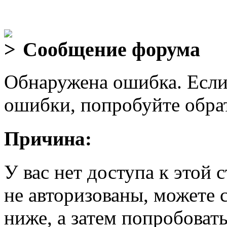
Сообщение форума
Обнаружена ошибка. Если
ошибки, попробуйте обра
Причина:
У вас нет доступа к этой
не авторизованы, можете 
ниже, а затем попробовать