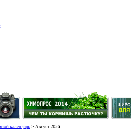
ной календарь
> Август 2026