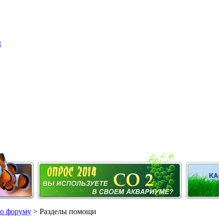
о форуму
> Разделы помощи