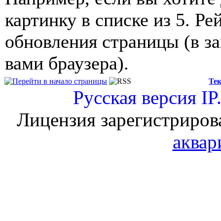
картинку в списке из 5. Ре
обновления страницы (в з
вами браузера).
Тек
Русская версия
IP
Лицензия зарегистриров
аквар