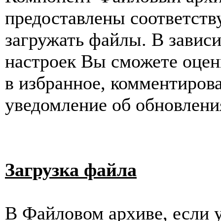
предоставлены соответств
загружать файлы. В завис
настроек Вы сможете оцен
в избранное, комментиров
уведомление об обновлени
Загрузка файла
В Файловом архиве, если у