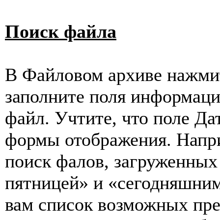
Поиск файла
В Файловом архиве нажмит
заполните поля информаци
файл. Учтите, что поле Д
формы отображения. Напр
поиск фалов, загруженных
пятницей» и «сегодняшним
вам список возможных пре