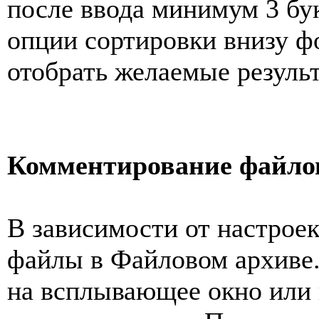
после ввода минимум 3 бу
опции сортировки внизу ф
отобрать желаемые резуль
Комментирование файло
В зависимости от настрое
файлы в Файловом архиве.
на всплывающее окно или