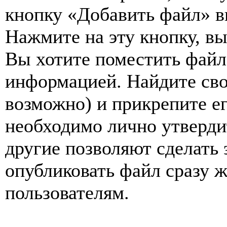
кнопку «Добавить файл» в
Нажмите на эту кнопку, вы
Вы хотите поместить файл,
информацией. Найдите сво
возможно) и прикрепите е
необходимо лично утвердит
другие позволяют сделать 
опубликовать файл сразу ж
пользователям.