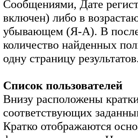
Сообщениями, Дате регист
включен) либо в возраста
убывающем (Я-А). В после
количество найденных пол
одну страницу результатов
Список пользователей
Внизу расположены кратки
соответствующих заданным
Кратко отображаются осно