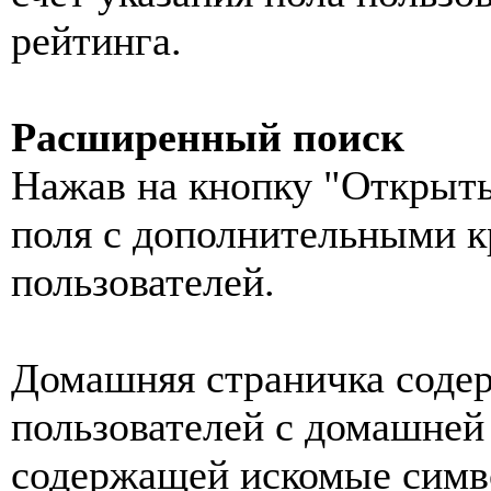
рейтинга.
Расширенный поиск
Нажав на кнопку "Открыть
поля с дополнительными к
пользователей.
Домашняя страничка содер
пользователей с домашней
содержащей искомые симв