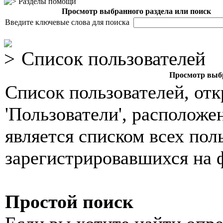
Разделы помощи
Просмотр выбранного раздела или поиск
Введите ключевые слова для поиска
Список пользователей
Просмотр выбр
Список пользователей, от
'Пользователи', расположе
является списком всех пол
зарегистрировавшихся на 
Простой поиск