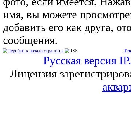
фото, если имеется. Нажав
имя, вы можете просмотре
добавить его как друга, от
сообщения.
Тек
Русская версия
IP
Лицензия зарегистриров
аквар