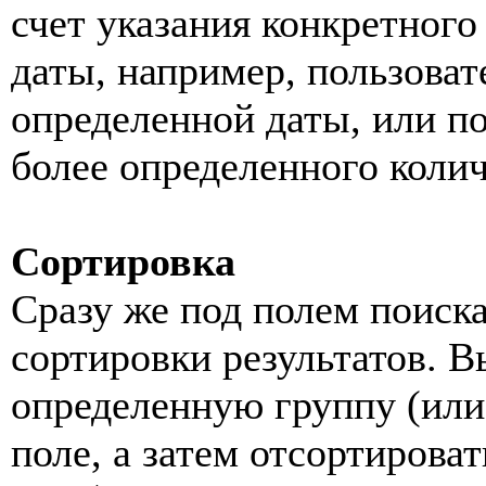
счет указания конкретног
даты, например, пользоват
определенной даты, или п
более определенного коли
Сортировка
Сразу же под полем поиск
сортировки результатов. 
определенную группу (или
поле, а затем отсортирова