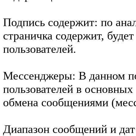
Подпись содержит: по ана
страничка содержит, будет
пользователей.
Мессенджеры: В данном по
пользователей в основных
обмена сообщениями (мес
Диапазон сообщений и дат: