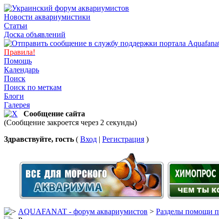
Новости аквариумистики
Статьи
Доска объявлений
Правила!
Помощь
Календарь
Поиск
Поиск по меткам
Блоги
Галерея
Сообщение сайта
(Сообщение закроется через 2 секунды)
Здравствуйте, гость
(
Вход
|
Регистрация
)
AQUAFANAT - форум аквариумистов
>
Разделы помощи п