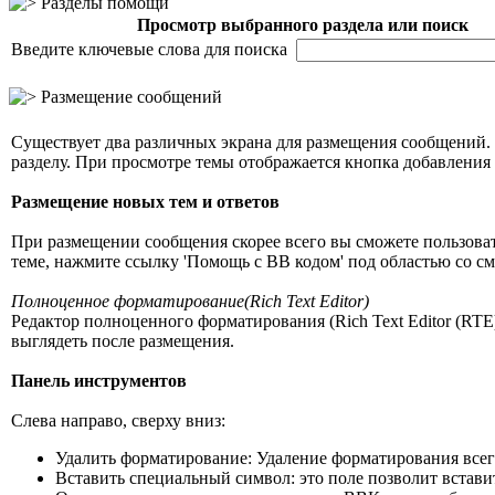
Разделы помощи
Просмотр выбранного раздела или поиск
Введите ключевые слова для поиска
Размещение сообщений
Существует два различных экрана для размещения сообщений. 
разделу. При просмотре темы отображается кнопка добавления 
Размещение новых тем и ответов
При размещении сообщения скорее всего вы сможете пользова
теме, нажмите ссылку 'Помощь с BB кодом' под областью со с
Полноценное форматирование(Rich Text Editor)
Редактор полноценного форматирования (Rich Text Editor (RTE
выглядеть после размещения.
Панель инструментов
Слева направо, сверху вниз:
Удалить форматирование: Удаление форматирования всег
Вставить специальный символ: это поле позволит встави