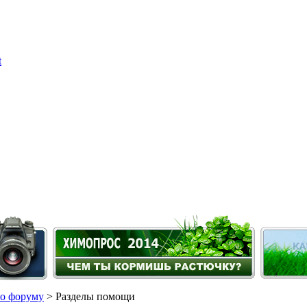
о форуму
> Разделы помощи