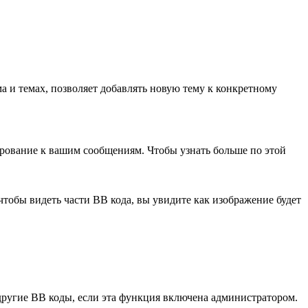
а и темах, позволяет добавлять новую тему к конкретному
рование к вашим сообщениям. Чтобы узнать больше по этой
чтобы видеть части ВВ кода, вы увидите как изображение будет
 другие ВВ коды, если эта функция включена администратором.