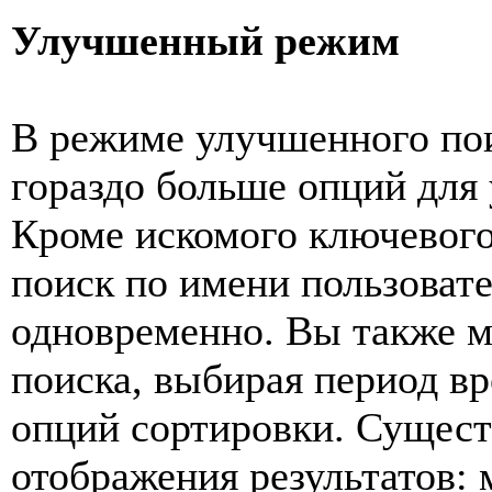
Улучшенный режим
В режиме улучшенного пои
гораздо больше опций для 
Кроме искомого ключевого
поиск по имени пользоват
одновременно. Вы также м
поиска, выбирая период вр
опций сортировки. Сущест
отображения результатов: