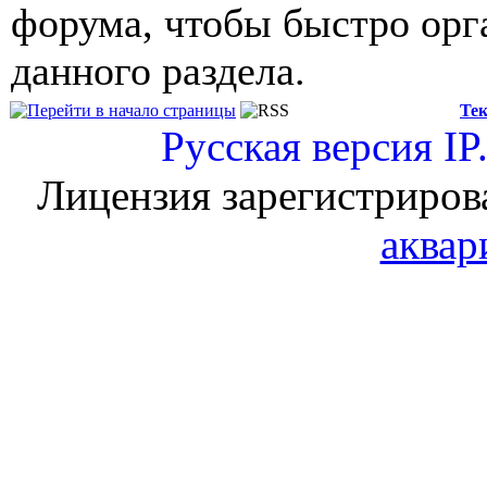
форума, чтобы быстро орг
данного раздела.
Тек
Русская версия
IP
Лицензия зарегистриров
аквар