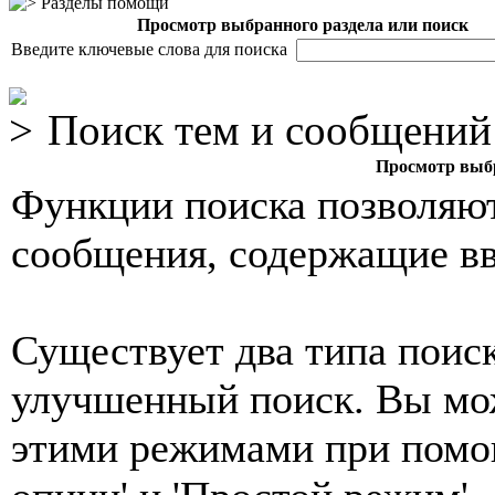
Разделы помощи
Просмотр выбранного раздела или поиск
Введите ключевые слова для поиска
Поиск тем и сообщений
Просмотр выбр
Функции поиска позволяют
сообщения, содержащие вв
Существует два типа поиск
улучшенный поиск. Вы мо
этими режимами при помо