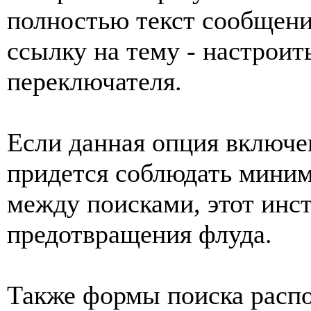
полностью текст сообщени
ссылку на тему - настрои
переключателя.
Если данная опция включе
придется соблюдать мини
между поисками, этот инст
предотвращения флуда.
Также формы поиска распо