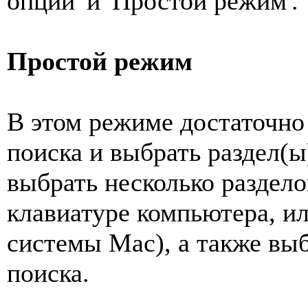
опции' и 'Простой режим'.
Простой режим
В этом режиме достаточно
поиска и выбрать раздел(ы
выбрать несколько раздело
клавиатуре компьютера, ил
системы Mac), а также вы
поиска.