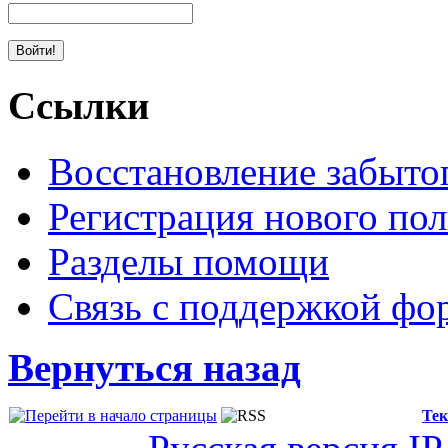
Ссылки
Восстановление забыто
Регистрация нового пол
Разделы помощи
Связь с поддержкой фо
Вернуться назад
Тек