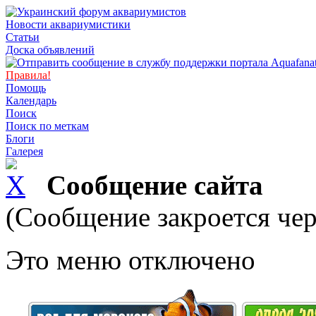
Новости аквариумистики
Статьи
Доска объявлений
Правила!
Помощь
Календарь
Поиск
Поиск по меткам
Блоги
Галерея
Сообщение сайта
(Сообщение закроется чер
Это меню отключено