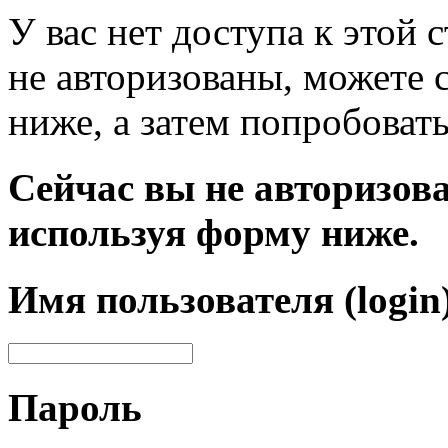
У вас нет доступа к этой
не авторизованы, можете 
ниже, а затем попробовать
Сейчас вы не авторизова
используя форму ниже.
Имя пользователя (login
Пароль