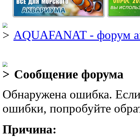
AQUAFANAT - форум а
Сообщение форума
Обнаружена ошибка. Если
ошибки, попробуйте обра
Причина: