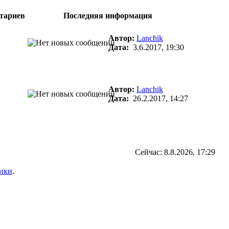
тариев
Последняя информация
Автор:
Lanchik
Дата:
3.6.2017, 19:30
Автор:
Lanchik
Дата:
26.2.2017, 14:27
Сейчас: 8.8.2026, 17:29
ики
.