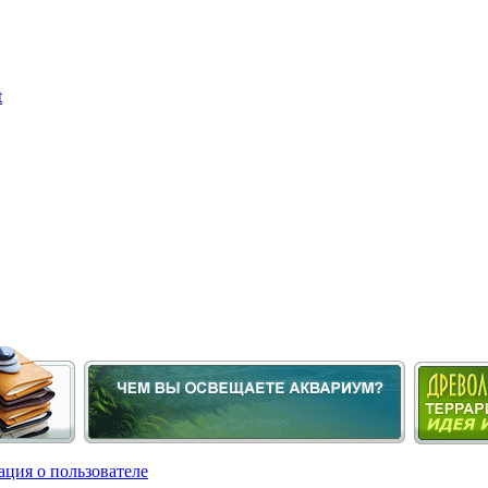
ция о пользователе