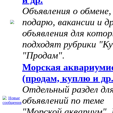
Объявления о обмене,
подарю, вакансии и д
объявления для котор
подходят рубрики "Ку
"Продам"
.
Морская аквариуми
(продам, куплю и др.
Отдельный раздел дл
объявлений по теме
"Морской аквариум". 