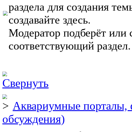
раздела для создания тем
создавайте здесь.
Модератор подберёт или 
соответствующий раздел.
Аквариумные порталы, 
обсуждения)