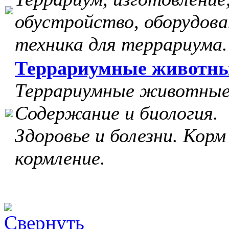
обустройство, оборудова
техника для террариума.
Террариумные животн
Террариумные животные
Содержание и биология.
Здоровье и болезни. Корм
кормление.