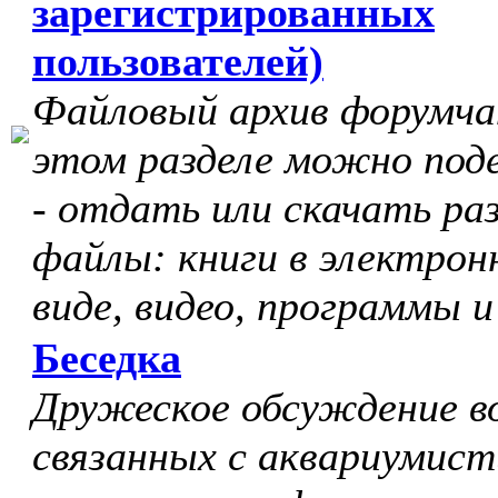
зарегистрированных
пользователей)
Файловый архив форумчан
этом разделе можно под
- отдать или скачать ра
файлы: книги в электрон
виде, видео, программы и
Беседка
Дружеское обсуждение в
связанных с аквариумист