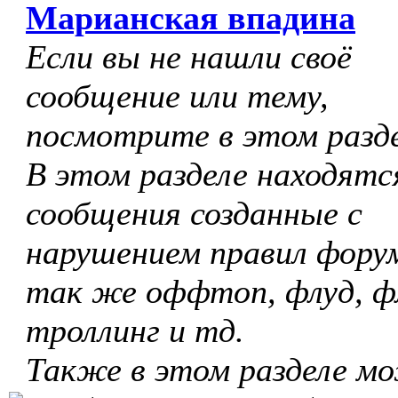
Марианская впадина
Если вы не нашли своё
сообщение или тему,
посмотрите в этом разде
В этом разделе находятс
сообщения созданные с
нарушением правил форум
так же оффтоп, флуд, ф
троллинг и тд.
Также в этом разделе м