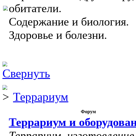
обитатели.
Содержание и биология.
Здоровье и болезни.
Террариум
Форум
Террариум и оборудова
Террариум, изготовление