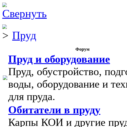
Пруд
Форум
Пруд и оборудование
Пруд, обустройство, подг
воды, оборудование и тех
для пруда.
Обитатели в пруду
Карпы КОИ и другие пру