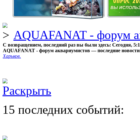
AQUAFANAT - форум а
С возвращением, последний раз вы были здесь:
Сегодня, 5:
AQUAFANAT - форум аквариумистов — последние новости
Харьков.
15 последних событий: