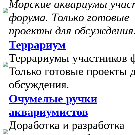
Морские аквариумы учас
форума. Только готовые
проекты для обсуждения
Террариум
Террариумы участников 
Только готовые проекты 
обсуждения.
Очумелые ручки
аквариумистов
Доработка и разработка