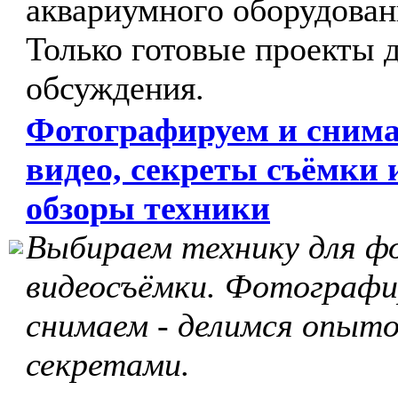
аквариумного оборудован
Только готовые проекты 
обсуждения.
Фотографируем и сним
видео, секреты съёмки 
обзоры техники
Выбираем технику для ф
видеосъёмки. Фотографи
снимаем - делимся опыто
секретами.