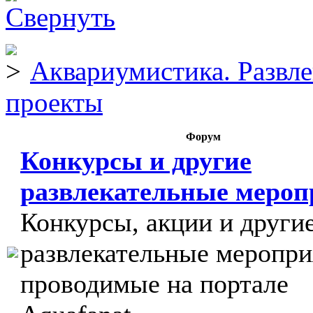
Аквариумистика. Развл
проекты
Форум
Конкурсы и другие
развлекательные меро
Конкурсы, акции и други
развлекательные меропри
проводимые на портале