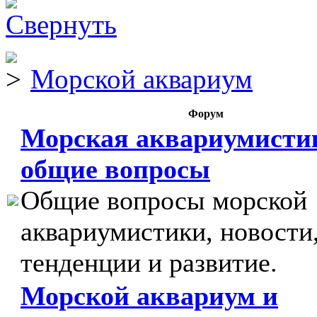
Морской аквариум
Форум
Морская аквариумисти
общие вопросы
Общие вопросы морской
аквариумистики, новости
тенденции и развитие.
Морской аквариум и