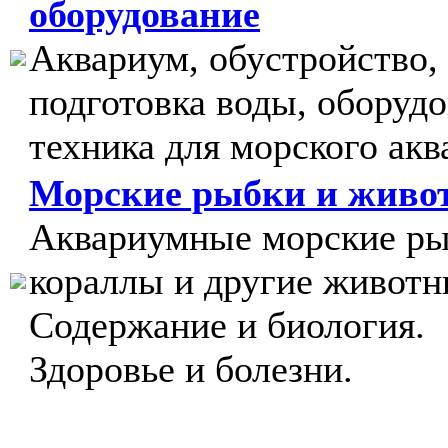
оборудование
Аквариум, обустройство,
подготовка воды, оборудо
техника для морского акв
Морские рыбки и живо
Аквариумные морские ры
кораллы и другие животн
Содержание и биология.
Здоровье и болезни.