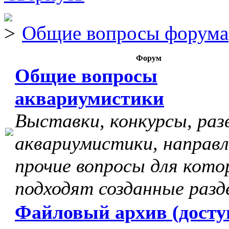
Общие вопросы форума
Форум
Общие вопросы
аквариумистики
Выставки, конкурсы, раз
аквариумистики, направл
прочие вопросы для кото
подходят созданные разд
Файловый архив (досту