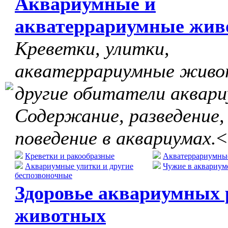
Аквариумные и
акватеррариумные жив
Креветки, улитки,
акватеррариумные живо
другие обитатели аквари
Содержание, разведение,
поведение в аквариумах.
<
Креветки и ракообразные
Акватеррариумны
Аквариумные улитки и другие
Чужие в аквариум
беспозвоночные
Здоровье аквариумных 
животных