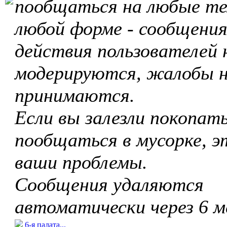
пообщаться на любые те
любой форме - сообщения
действия пользователей 
модерируются, жалобы 
принимаются.
Если вы залезли покопать
пообщаться в мусорке, э
ваши проблемы.
Сообщения удаляются
автоматически через 6 м
6-я палата...