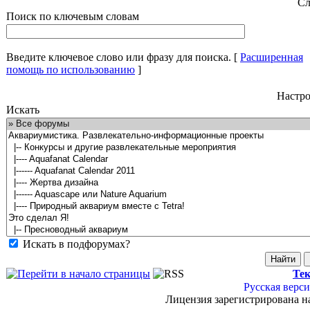
Сл
Поиск по ключевым словам
Введите ключевое слово или фразу для поиска.
[
Расширенная
помощь по использованию
]
Настро
Искать
Искать в подфорумах?
Тек
Русская верси
Лицензия зарегистрирована н