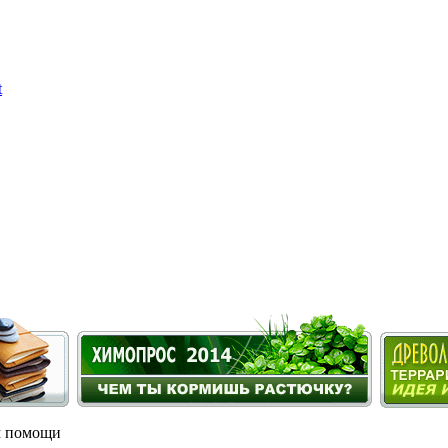
м помощи