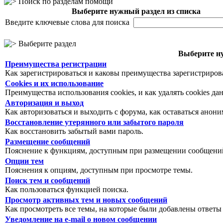
Поиск по разделам помощи
Выберите нужный раздел из списка
Введите ключевые слова для поиска
Выберите раздел
Выберите ну
Преимущества регистрации
Как зарегистрироваться и каковы преимущества зарегистриров
Cookies и их использование
Преимущества использования cookies, и как удалять cookies да
Авторизация и выход
Как авторизоваться и выходить с форума, как оставаться анон
Восстановление утерянного или забытого пароля
Как восстановить забытый вами пароль.
Размещение сообщений
Пояснение к функциям, доступным при размещении сообщений
Опции тем
Пояснения к опциям, доступным при просмотре темы.
Поиск тем и сообщений
Как пользоваться функцией поиска.
Просмотр активных тем и новых сообщений
Как просмотреть все темы, на которые были добавлены ответы
Уведомление на е-mail о новом сообщении