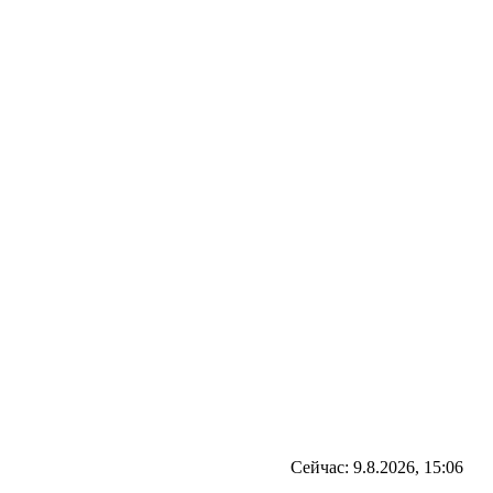
Сейчас: 9.8.2026, 15:06