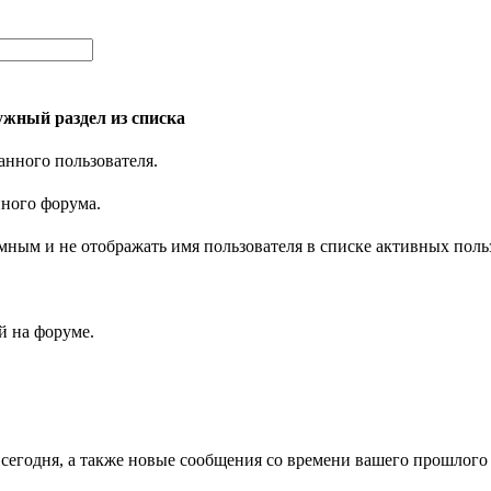
жный раздел из списка
анного пользователя.
нного форума.
имным и не отображать имя пользователя в списке активных поль
 на форуме.
 сегодня, а также новые сообщения со времени вашего прошлого 