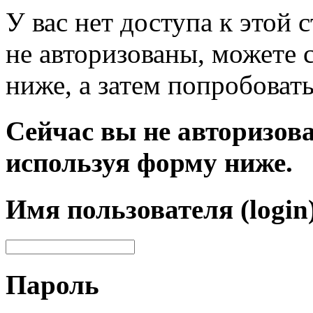
У вас нет доступа к этой
не авторизованы, можете 
ниже, а затем попробовать
Сейчас вы не авторизова
используя форму ниже.
Имя пользователя (login
Пароль