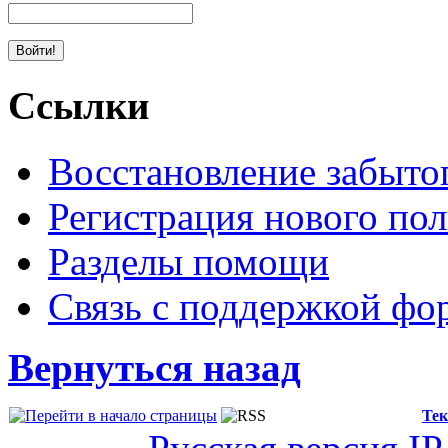
Ссылки
Восстановление забыто
Регистрация нового пол
Разделы помощи
Связь с поддержкой фо
Вернуться назад
Тек