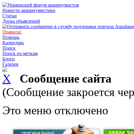
Новости аквариумистики
Статьи
Доска объявлений
Правила!
Помощь
Календарь
Поиск
Поиск по меткам
Блоги
Галерея
Сообщение сайта
(Сообщение закроется чер
Это меню отключено