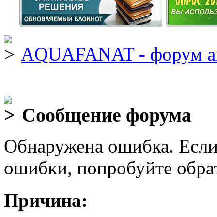
AQUAFANAT - форум а
Сообщение форума
Обнаружена ошибка. Если
ошибки, попробуйте обра
Причина: