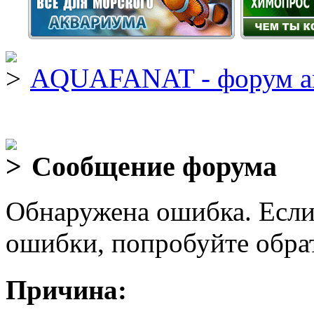
AQUAFANAT - форум а
Сообщение форума
Обнаружена ошибка. Если
ошибки, попробуйте обра
Причина: