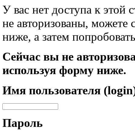
У вас нет доступа к этой
не авторизованы, можете 
ниже, а затем попробовать
Сейчас вы не авторизова
используя форму ниже.
Имя пользователя (login
Пароль