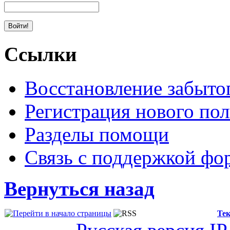
Ссылки
Восстановление забыто
Регистрация нового пол
Разделы помощи
Связь с поддержкой фо
Вернуться назад
Тек