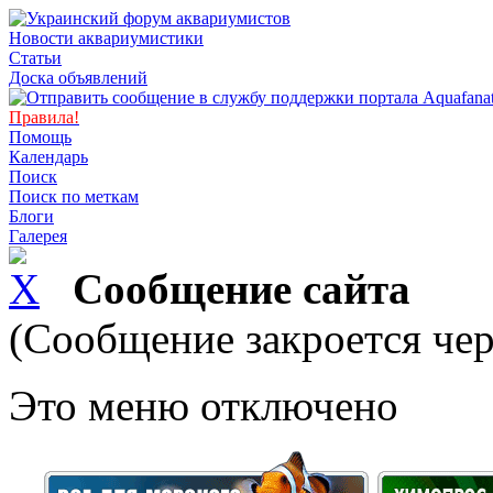
Новости аквариумистики
Статьи
Доска объявлений
Правила!
Помощь
Календарь
Поиск
Поиск по меткам
Блоги
Галерея
Сообщение сайта
(Сообщение закроется чер
Это меню отключено