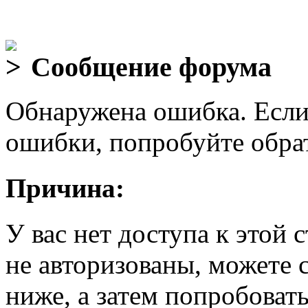
Сообщение форума
Обнаружена ошибка. Если
ошибки, попробуйте обра
Причина:
У вас нет доступа к этой
не авторизованы, можете 
ниже, а затем попробовать