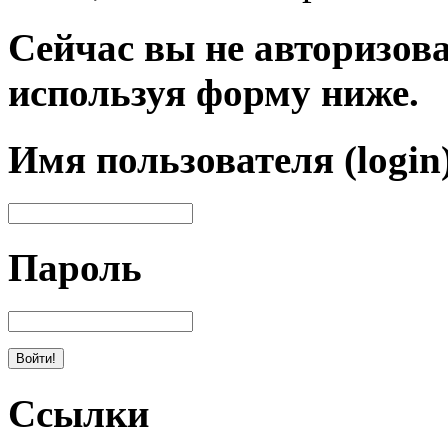
Сейчас вы не авторизова
используя форму ниже.
Имя пользователя (login
Пароль
Ссылки