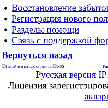
Восстановление забыто
Регистрация нового пол
Разделы помощи
Связь с поддержкой фо
Вернуться назад
Тек
Русская версия
IP
Лицензия зарегистриров
аквар