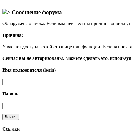
Сообщение форума
Обнаружена ошибка. Если вам неизвестны причины ошибки, п
Причина:
У вас нет доступа к этой странице или функции. Если вы не ав
Сейчас вы не авторизованы. Можете сделать это, используя
Имя пользователя (login)
Пароль
Ссылки