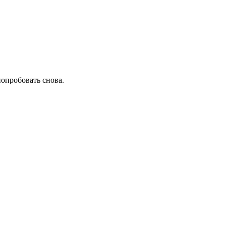
попробовать снова.