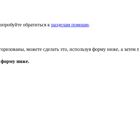
опробуйте обратиться к
разделам помощи
.
торизованы, можете сделать это, используя форму ниже, а затем 
 форму ниже.