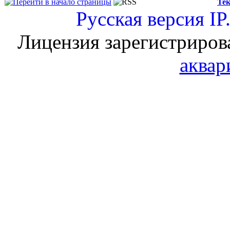
Тек
Русская версия
IP
Лицензия зарегистриров
аквар