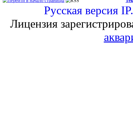
Тек
Русская версия
IP
Лицензия зарегистриров
аквар