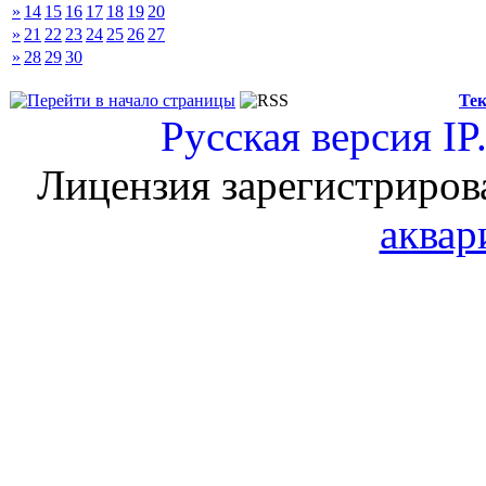
»
14
15
16
17
18
19
20
»
21
22
23
24
25
26
27
»
28
29
30
Тек
Русская версия
IP
Лицензия зарегистриров
аквар