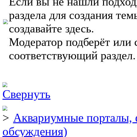
Если вы не нашли подхо
раздела для создания тем
создавайте здесь.
Модератор подберёт или 
соответствующий раздел.
Аквариумные порталы, 
обсуждения)