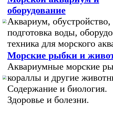
оборудование
Аквариум, обустройство,
подготовка воды, оборудо
техника для морского акв
Морские рыбки и живо
Аквариумные морские ры
кораллы и другие животн
Содержание и биология.
Здоровье и болезни.