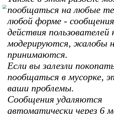
пообщаться на любые те
любой форме - сообщения
действия пользователей 
модерируются, жалобы 
принимаются.
Если вы залезли покопать
пообщаться в мусорке, э
ваши проблемы.
Сообщения удаляются
автоматически через 6 м