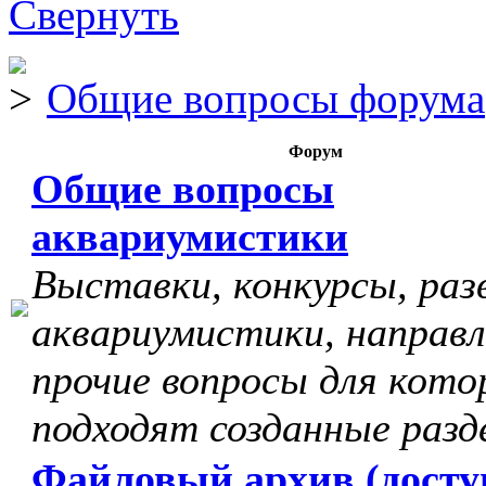
Общие вопросы форума
Форум
Общие вопросы
аквариумистики
Выставки, конкурсы, раз
аквариумистики, направл
прочие вопросы для кото
подходят созданные разд
Файловый архив (досту