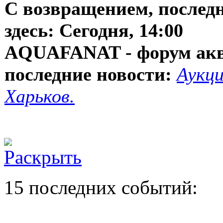
С возвращением, послед
здесь:
Сегодня, 14:00
AQUAFANAT - форум ак
последние новости:
Аукци
Харьков.
15 последних событий: