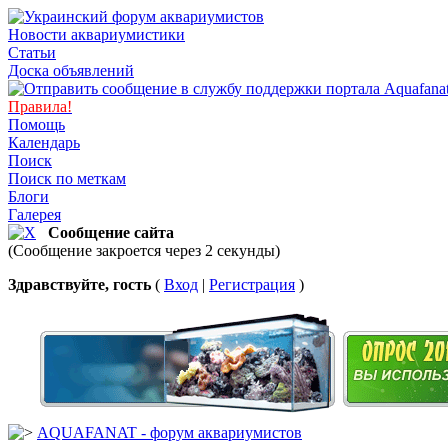
Новости аквариумистики
Статьи
Доска объявлений
Правила!
Помощь
Календарь
Поиск
Поиск по меткам
Блоги
Галерея
Сообщение сайта
(Сообщение закроется через 2 секунды)
Здравствуйте, гость
(
Вход
|
Регистрация
)
AQUAFANAT - форум аквариумистов