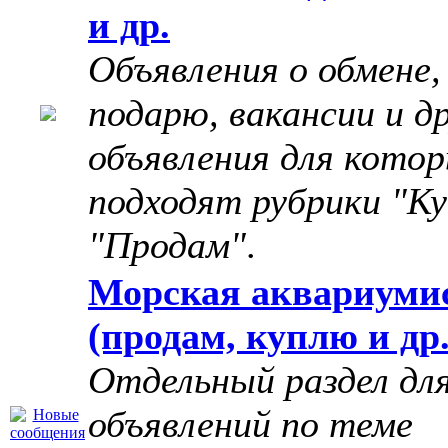
и др.
Объявления о обмене,
подарю, вакансии и д
объявления для котор
подходят рубрики "Ку
"Продам"
.
Морская аквариуми
(продам, куплю и др.
Отдельный раздел дл
объявлений по теме