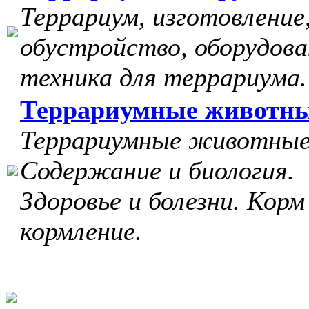
Террариум, изготовление
обустройство, оборудова
техника для террариума.
Террариумные животн
Террариумные животные
Содержание и биология.
Здоровье и болезни. Корм
кормление.