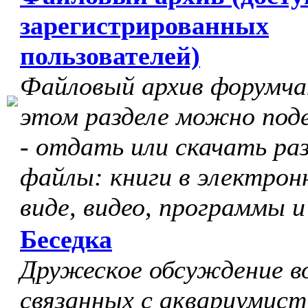
зарегистрированных
пользователей)
Файловый архив форумчан
этом разделе можно под
- отдать или скачать ра
файлы: книги в электрон
виде, видео, программы и
Беседка
Дружеское обсуждение в
связанных с аквариумист