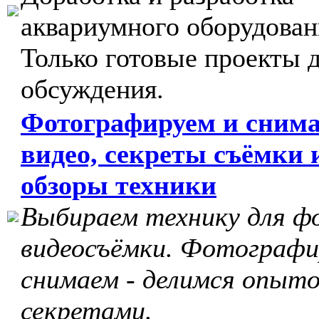
аквариумного оборудован
Только готовые проекты 
обсуждения.
Фотографируем и сним
видео, секреты съёмки 
обзоры техники
Выбираем технику для ф
видеосъёмки. Фотографи
снимаем - делимся опыто
секретами.