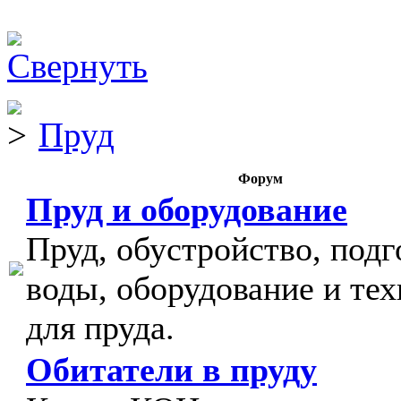
Пруд
Форум
Пруд и оборудование
Пруд, обустройство, подг
воды, оборудование и тех
для пруда.
Обитатели в пруду