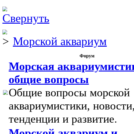
Морской аквариум
Форум
Морская аквариумисти
общие вопросы
Общие вопросы морской
аквариумистики, новости
тенденции и развитие.
Морской аквариум и