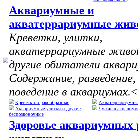
Аквариумные и
акватеррариумные жив
Креветки, улитки,
акватеррариумные живо
другие обитатели аквари
Содержание, разведение,
поведение в аквариумах.
<
Креветки и ракообразные
Акватеррариумны
Аквариумные улитки и другие
Чужие в аквариум
беспозвоночные
Здоровье аквариумных 