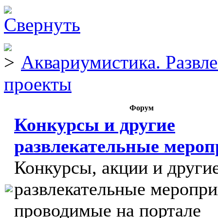
Аквариумистика. Развл
проекты
Форум
Конкурсы и другие
развлекательные меро
Конкурсы, акции и други
развлекательные меропри
проводимые на портале