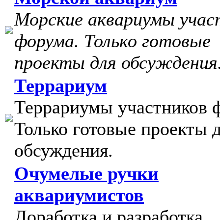
Морские аквариумы учас
форума. Только готовые
проекты для обсуждения
Террариум
Террариумы участников 
Только готовые проекты 
обсуждения.
Очумелые ручки
аквариумистов
Доработка и разработка