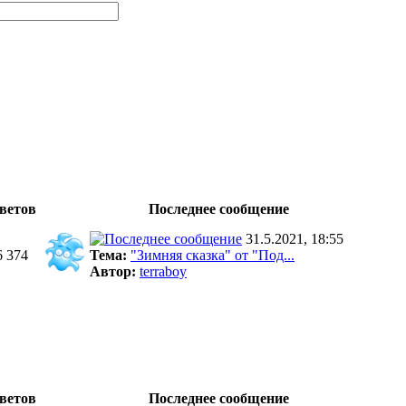
ветов
Последнее сообщение
31.5.2021, 18:55
6 374
Тема:
"Зимняя сказка" от "Под...
Автор:
terraboy
ветов
Последнее сообщение