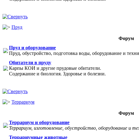
Пруд
Форум
Пруд и оборудование
Пруд, обустройство, подготовка воды, оборудование и техни
Обитатели в пруду
Карпы КОИ и другие прудовые обитатели.
Содержание и биология. Здоровье и болезни.
Террариум
Форум
Террариум и оборудование
Террариум, изготовление, обустройство, оборудование и те
Террариумные животные