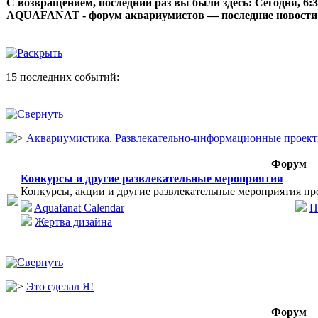
С возвращением, последний раз вы были здесь:
Сегодня, 6:
AQUAFANAT - форум аквариумистов — последние новости
15 последних событий:
Аквариумистика. Развлекательно-информационные проек
Форум
Конкурсы и другие развлекательные мероприятия
Конкурсы, акции и другие развлекательные мероприятия пр
Aquafanat Calendar
П
Жертва дизайна
Это сделал Я!
Форум