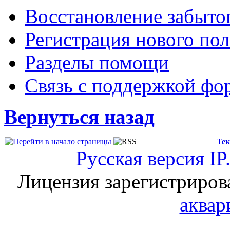
Восстановление забыто
Регистрация нового пол
Разделы помощи
Связь с поддержкой фо
Вернуться назад
Тек
Русская версия
IP
Лицензия зарегистриров
аквар