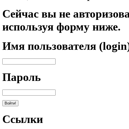
Сейчас вы не авторизова
используя форму ниже.
Имя пользователя (login
Пароль
Ссылки