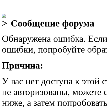
Сообщение форума
Обнаружена ошибка. Если
ошибки, попробуйте обра
Причина:
У вас нет доступа к этой
не авторизованы, можете 
ниже, а затем попробовать