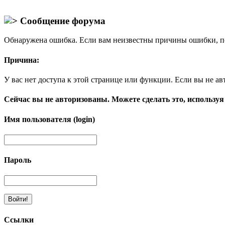
Сообщение форума
Обнаружена ошибка. Если вам неизвестны причины ошибки, п
Причина:
У вас нет доступа к этой странице или функции. Если вы не ав
Сейчас вы не авторизованы. Можете сделать это, используя
Имя пользователя (login)
Пароль
Ссылки