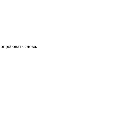
попробовать снова.