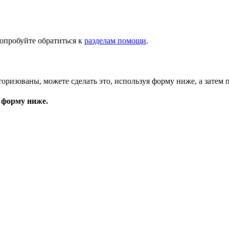
опробуйте обратиться к
разделам помощи
.
торизованы, можете сделать это, используя форму ниже, а затем 
 форму ниже.