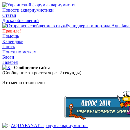
Новости аквариумистики
Статьи
Доска объявлений
Правила!
Помощь
Календарь
Поиск
Поиск по меткам
Блоги
Галерея
Сообщение сайта
(Сообщение закроется через 2 секунды)
Это меню отключено
AQUAFANAT - форум аквариумистов