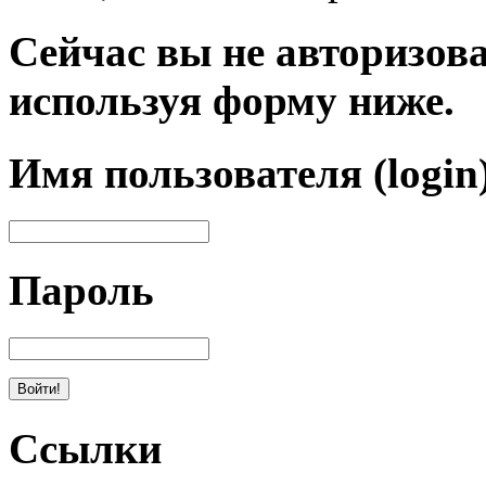
Сейчас вы не авторизова
используя форму ниже.
Имя пользователя (login
Пароль
Ссылки