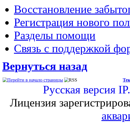
Восстановление забыто
Регистрация нового пол
Разделы помощи
Связь с поддержкой фо
Вернуться назад
Тек
Русская версия
IP
Лицензия зарегистриров
аквар