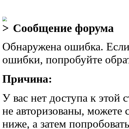
Сообщение форума
Обнаружена ошибка. Если
ошибки, попробуйте обра
Причина:
У вас нет доступа к этой
не авторизованы, можете 
ниже, а затем попробовать