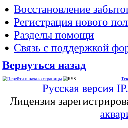
Восстановление забыто
Регистрация нового пол
Разделы помощи
Связь с поддержкой фо
Вернуться назад
Тек
Русская версия
IP
Лицензия зарегистриров
аквар