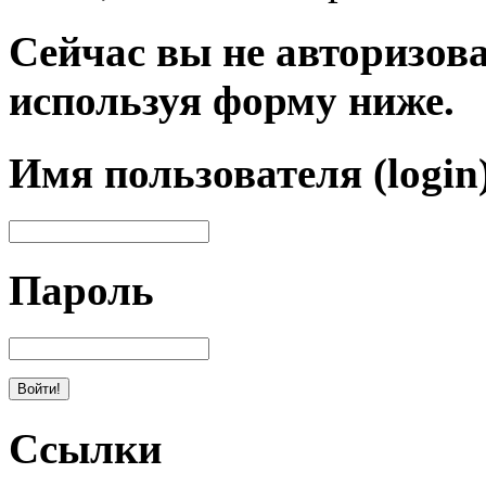
Сейчас вы не авторизова
используя форму ниже.
Имя пользователя (login
Пароль
Ссылки