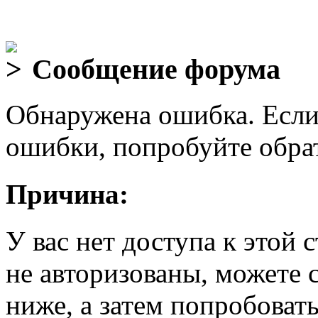
Сообщение форума
Обнаружена ошибка. Если
ошибки, попробуйте обра
Причина:
У вас нет доступа к этой
не авторизованы, можете 
ниже, а затем попробовать