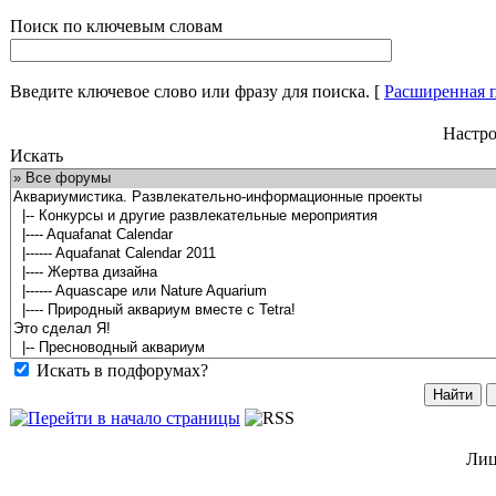
Поиск по ключевым словам
Введите ключевое слово или фразу для поиска.
[
Расширенная 
Настро
Искать
Искать в подфорумах?
Лиц