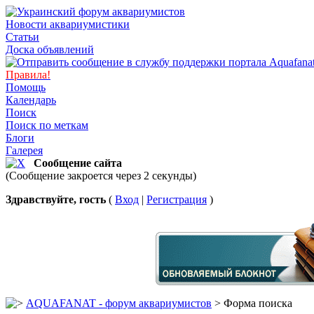
Новости аквариумистики
Статьи
Доска объявлений
Правила!
Помощь
Календарь
Поиск
Поиск по меткам
Блоги
Галерея
Сообщение сайта
(Сообщение закроется через 2 секунды)
Здравствуйте, гость
(
Вход
|
Регистрация
)
AQUAFANAT - форум аквариумистов
> Форма поиска