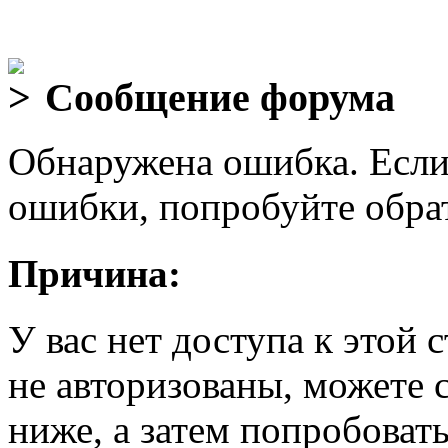
Сообщение форума
Обнаружена ошибка. Если
ошибки, попробуйте обра
Причина:
У вас нет доступа к этой
не авторизованы, можете 
ниже, а затем попробовать