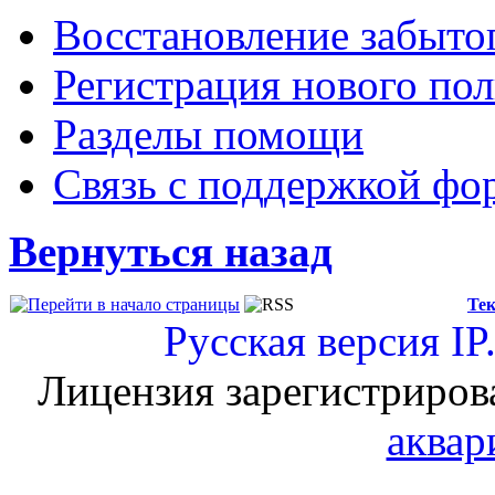
Восстановление забыто
Регистрация нового пол
Разделы помощи
Связь с поддержкой фо
Вернуться назад
Тек
Русская версия
IP
Лицензия зарегистриров
аквар