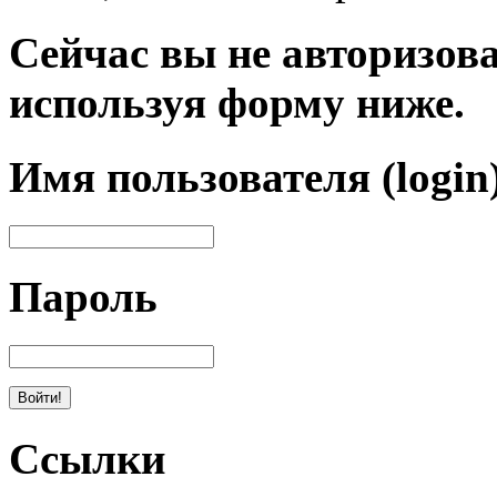
Сейчас вы не авторизова
используя форму ниже.
Имя пользователя (login
Пароль
Ссылки