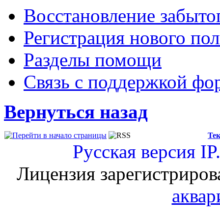
Восстановление забыто
Регистрация нового пол
Разделы помощи
Связь с поддержкой фо
Вернуться назад
Тек
Русская версия
IP
Лицензия зарегистриров
аквар