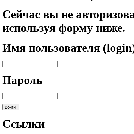
Сейчас вы не авторизова
используя форму ниже.
Имя пользователя (login
Пароль
Ссылки