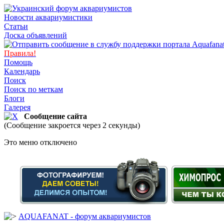
Новости аквариумистики
Статьи
Доска объявлений
Правила!
Помощь
Календарь
Поиск
Поиск по меткам
Блоги
Галерея
Сообщение сайта
(Сообщение закроется через 2 секунды)
Это меню отключено
AQUAFANAT - форум аквариумистов