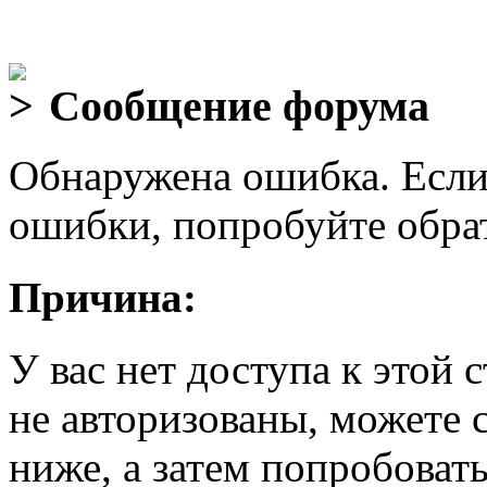
Сообщение форума
Обнаружена ошибка. Если
ошибки, попробуйте обра
Причина:
У вас нет доступа к этой
не авторизованы, можете 
ниже, а затем попробовать