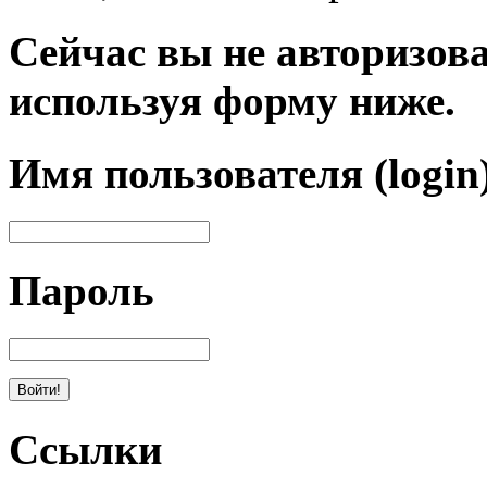
Сейчас вы не авторизова
используя форму ниже.
Имя пользователя (login
Пароль
Ссылки