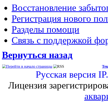
Восстановление забыто
Регистрация нового пол
Разделы помощи
Связь с поддержкой фо
Вернуться назад
Тек
Русская версия
IP
Лицензия зарегистриров
аквар