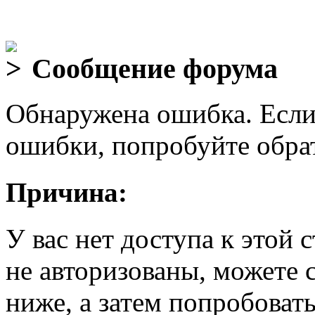
Сообщение форума
Обнаружена ошибка. Если
ошибки, попробуйте обра
Причина:
У вас нет доступа к этой
не авторизованы, можете 
ниже, а затем попробовать