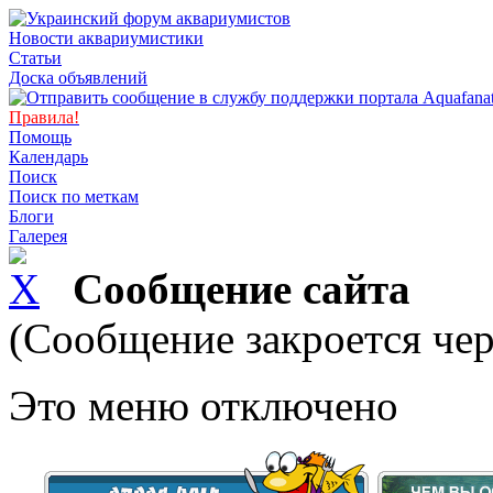
Новости аквариумистики
Статьи
Доска объявлений
Правила!
Помощь
Календарь
Поиск
Поиск по меткам
Блоги
Галерея
Сообщение сайта
(Сообщение закроется чер
Это меню отключено