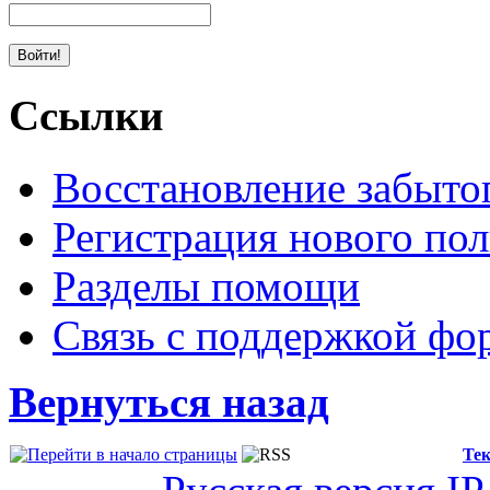
Ссылки
Восстановление забыто
Регистрация нового пол
Разделы помощи
Связь с поддержкой фо
Вернуться назад
Тек