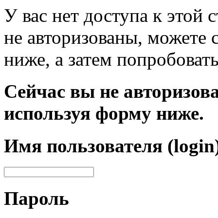
У вас нет доступа к этой
не авторизованы, можете 
ниже, а затем попробовать
Сейчас вы не авторизова
используя форму ниже.
Имя пользователя (login
Пароль