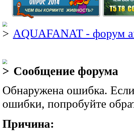
AQUAFANAT - форум а
Сообщение форума
Обнаружена ошибка. Если
ошибки, попробуйте обра
Причина: