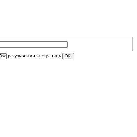
результатами за страницу