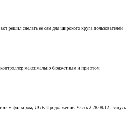
вот решил сделать ее сам для широкого круга пользователей
ь контроллер максимально бюджетным и при этом
ным фильтром, UGF. Продолжение. Часть 2 28.08.12 - запуск