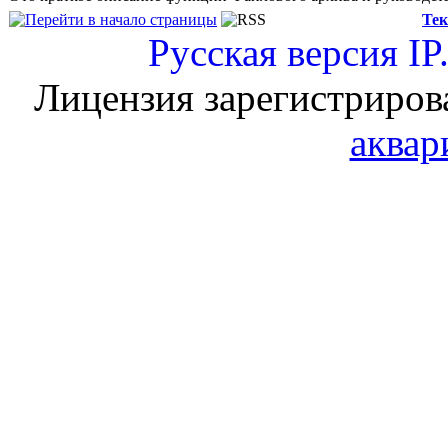
Тек
Русская версия
IP
Лицензия зарегистриров
аквар