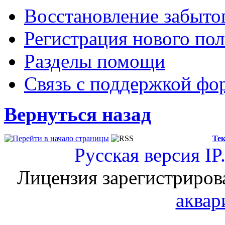
Восстановление забыто
Регистрация нового пол
Разделы помощи
Связь с поддержкой фо
Вернуться назад
Тек
Русская версия
IP
Лицензия зарегистриров
аквар