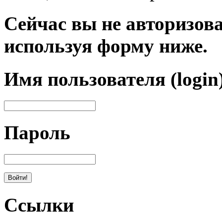
Сейчас вы не авторизова
используя форму ниже.
Имя пользователя (login
Пароль
Ссылки