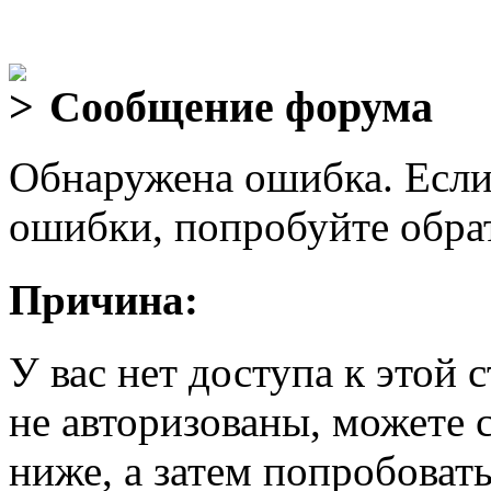
Сообщение форума
Обнаружена ошибка. Если
ошибки, попробуйте обра
Причина:
У вас нет доступа к этой
не авторизованы, можете 
ниже, а затем попробовать