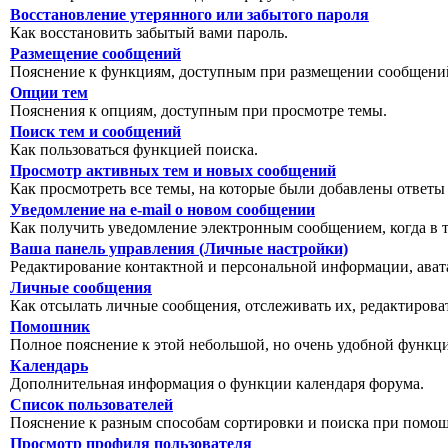
Восстановление утерянного или забытого пароля
Как восстановить забытый вами пароль.
Размещение сообщений
Пояснение к функциям, доступным при размещении сообщений
Опции тем
Пояснения к опциям, доступным при просмотре темы.
Поиск тем и сообщений
Как пользоваться функцией поиска.
Просмотр активных тем и новых сообщений
Как просмотреть все темы, на которые были добавлены ответы
Уведомление на е-mail о новом сообщении
Как получить уведомление электронным сообщением, когда в т
Ваша панель управления (Личные настройки)
Редактирование контактной и персональной информации, авата
Личные сообщения
Как отсылать личные сообщения, отслеживать их, редактирова
Помошник
Полное пояснение к этой небольшой, но очень удобной функц
Календарь
Дополнительная информация о функции календаря форума.
Список пользователей
Пояснение к разным способам сортировки и поиска при помощ
Просмотр профиля пользователя