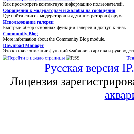
Как просмотреть контактную информацию пользователей.
Обращения к модераторам и жалобы на сообщения
Где найти список модераторов и администраторов форума.
Использование галереи
Быстрый обзор основных функций галереи и доступ к ним.
Community Blog
More information about the Community Blog module.
Download Manager
Это краткое описание функций Файлового архива и руководст
Тек
Русская версия
IP
Лицензия зарегистриров
аквар