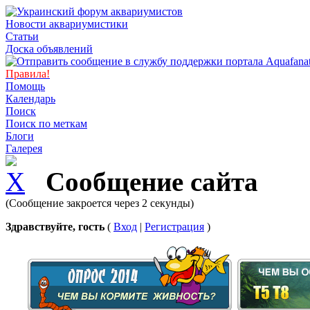
Новости аквариумистики
Статьи
Доска объявлений
Правила!
Помощь
Календарь
Поиск
Поиск по меткам
Блоги
Галерея
Сообщение сайта
(Сообщение закроется через 2 секунды)
Здравствуйте, гость
(
Вход
|
Регистрация
)