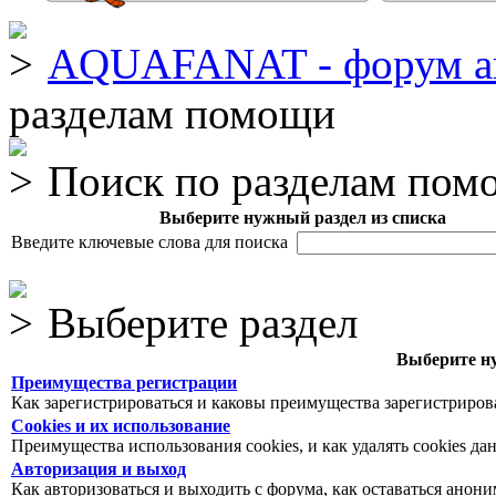
AQUAFANAT - форум а
разделам помощи
Поиск по разделам пом
Выберите нужный раздел из списка
Введите ключевые слова для поиска
Выберите раздел
Выберите ну
Преимущества регистрации
Как зарегистрироваться и каковы преимущества зарегистриров
Cookies и их использование
Преимущества использования cookies, и как удалять cookies да
Авторизация и выход
Как авторизоваться и выходить с форума, как оставаться анон