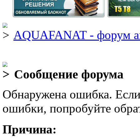
AQUAFANAT - форум а
Сообщение форума
Обнаружена ошибка. Если
ошибки, попробуйте обра
Причина: