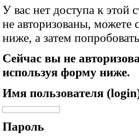
У вас нет доступа к этой
не авторизованы, можете 
ниже, а затем попробовать
Сейчас вы не авторизова
используя форму ниже.
Имя пользователя (login
Пароль