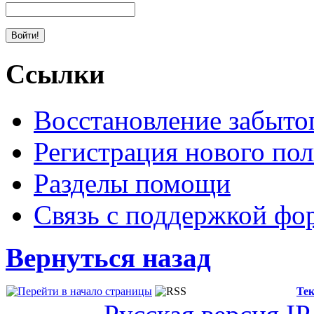
Ссылки
Восстановление забыто
Регистрация нового пол
Разделы помощи
Связь с поддержкой фо
Вернуться назад
Тек