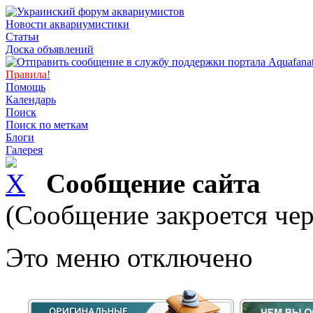
Новости аквариумистики
Статьи
Доска объявлений
Правила!
Помощь
Календарь
Поиск
Поиск по меткам
Блоги
Галерея
Сообщение сайта
(Сообщение закроется чер
Это меню отключено