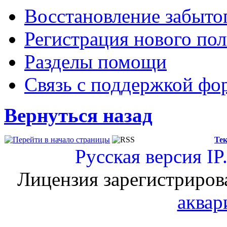
Восстановление забыто
Регистрация нового пол
Разделы помощи
Связь с поддержкой фо
Вернуться назад
Тек
Русская версия
IP
Лицензия зарегистриров
аквар