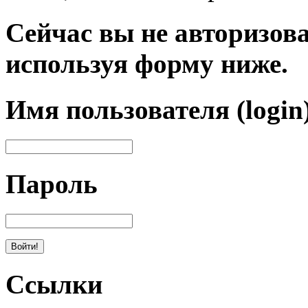
Сейчас вы не авторизова
используя форму ниже.
Имя пользователя (login
Пароль
Ссылки