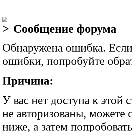
Сообщение форума
Обнаружена ошибка. Если
ошибки, попробуйте обра
Причина:
У вас нет доступа к этой
не авторизованы, можете 
ниже, а затем попробовать