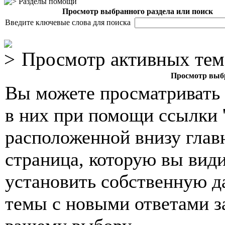
Разделы помощи
Просмотр выбранного раздела или поиск
Введите ключевые слова для поиска
Просмотр активных тем
Просмотр выбр
Вы можете просматривать 
в них при помощи ссылки '
расположенной внизу глав
страница, которую вы вид
установить собственную да
темы с новыми ответами за