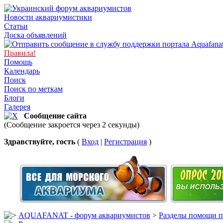
Новости аквариумистики
Статьи
Доска объявлений
Правила!
Помощь
Календарь
Поиск
Поиск по меткам
Блоги
Галерея
Сообщение сайта
(Сообщение закроется через 2 секунды)
Здравствуйте, гость
(
Вход
|
Регистрация
)
AQUAFANAT - форум аквариумистов
>
Разделы помощи п