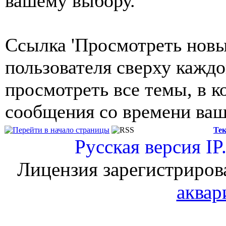
вашему выбору.
Ссылка 'Просмотреть новы
пользователя сверху кажд
просмотреть все темы, в 
сообщения со времени ваш
Тек
Русская версия
IP
Лицензия зарегистриров
аквар