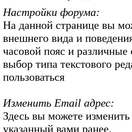
Настройки форума:
На данной странице вы мо
внешнего вида и поведени
часовой пояс и различные
выбор типа текстового ред
пользоваться
Изменить Email адрес:
Здесь вы можете изменить
указанный вами ранее.