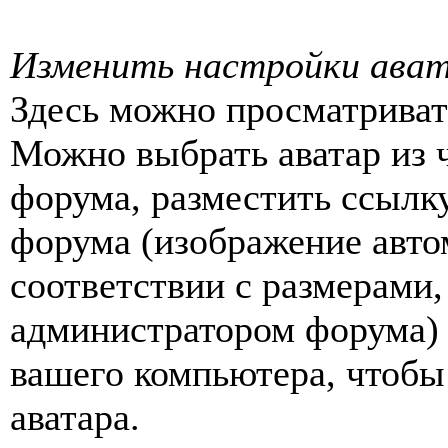
Изменить настройки ават
Здесь можно просматриват
Можно выбрать аватар из 
форума, разместить ссылку
форума (изображение авто
соответствии с размерами
администратором форума) 
вашего компьютера, чтобы 
аватара.