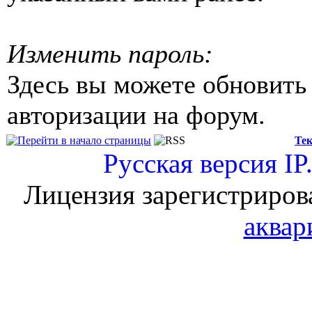
Изменить пароль:
Здесь вы можете обновить
авторизации на форум.
Тек
Русская версия
IP
Лицензия зарегистриров
аквар