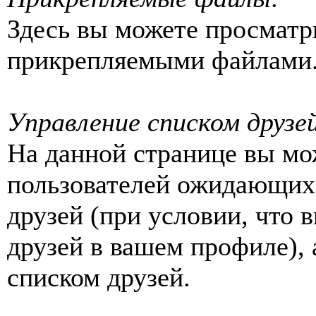
Здесь вы можете просматр
прикрепляемыми файлами
Управление списком друзе
На данной странице вы мо
пользователей ожидающих 
друзей (при условии, что
друзей в вашем профиле),
списком друзей.