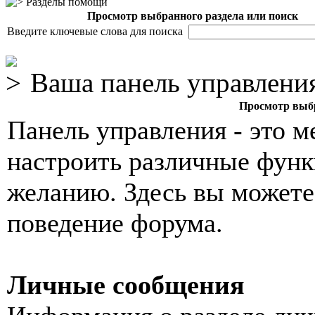
Разделы помощи
Просмотр выбранного раздела или поиск
Введите ключевые слова для поиска
Ваша панель управлени
Просмотр выбр
Панель управления - это м
настроить различные функ
желанию. Здесь вы можете
поведение форума.
Личные сообщения