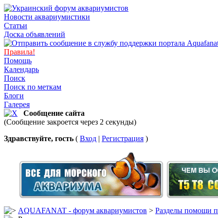
Новости аквариумистики
Статьи
Доска объявлений
Правила!
Помощь
Календарь
Поиск
Поиск по меткам
Блоги
Галерея
Сообщение сайта
(Сообщение закроется через 2 секунды)
Здравствуйте, гость
(
Вход
|
Регистрация
)
AQUAFANAT - форум аквариумистов
>
Разделы помощи п