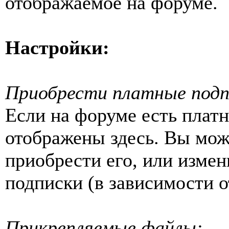
отображаемое на форуме.
Настройки:
Приобрести платные подп
Если на форуме есть платн
отображены здесь. Вы мож
приобрести его, или изме
подписки (в зависимости о
Прикрепляемые файлы: