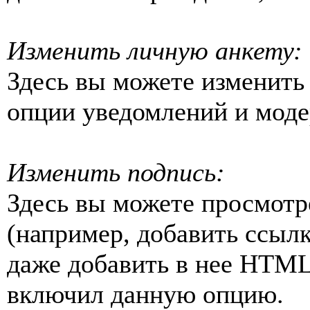
Изменить личную анкету:
Здесь вы можете изменить
опции уведомлений и моде
Изменить подпись:
Здесь вы можете просмотр
(например, добавить ссылку
даже добавить в нее HTML
включил данную опцию.