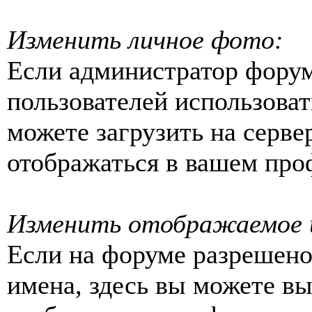
Изменить личное фото:
Если администратор форум
пользователей использова
можете загрузить на серве
отображаться в вашем про
Изменить отображаемое 
Если на форуме разрешен
имена, здесь вы можете вы