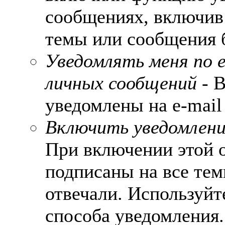
сообщениях, включив
темы или сообщения б
Уведомлять меня по e
личных сообщений
- В
уведомлены на e-mail
Включить уведомления
При включении этой 
подписаны на все тем
отвечали. Используй
способа уведомления.