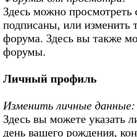
Здесь можно просмотреть 
подписаны, или изменить 
форума. Здесь вы также м
форумы.
Личный профиль
Изменить личные данные:
Здесь вы можете указать 
день вашего рождения, к