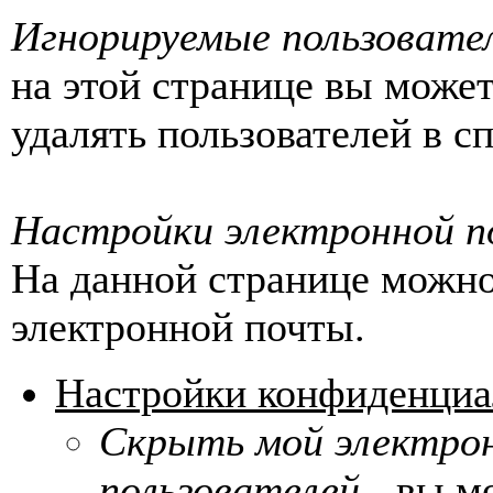
Игнорируемые пользовате
на этой странице вы может
удалять пользователей в с
Настройки электронной 
На данной странице можно
электронной почты.
Настройки конфиденциа
Скрыть мой электрон
пользователей
- вы м