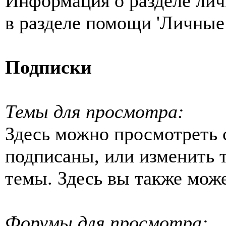
Информация о разделе ли
в разделе помощи 'Личные
Подписки
Темы для просмотра:
Здесь можно просмотреть 
подписаны, или изменить 
темы. Здесь вы также може
Форумы для просмотра: