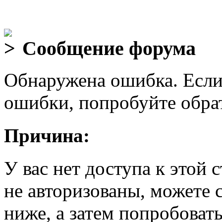
Сообщение форума
Обнаружена ошибка. Если
ошибки, попробуйте обра
Причина:
У вас нет доступа к этой
не авторизованы, можете 
ниже, а затем попробовать