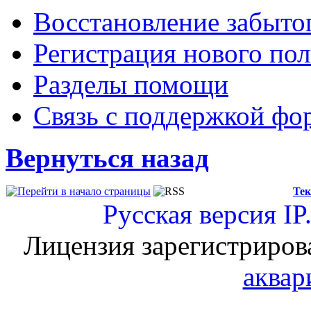
Восстановление забыто
Регистрация нового пол
Разделы помощи
Связь с поддержкой фо
Вернуться назад
Тек
Русская версия
IP
Лицензия зарегистриров
аквар