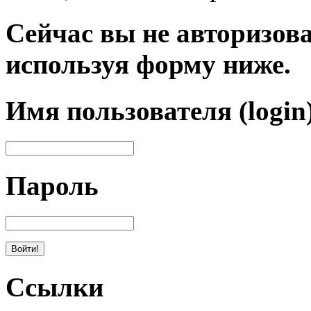
Сейчас вы не авторизова
используя форму ниже.
Имя пользователя (login
Пароль
Ссылки