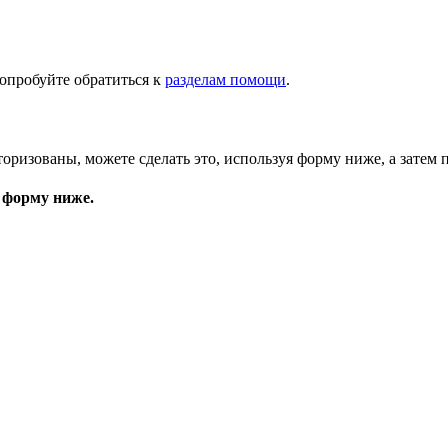
опробуйте обратиться к
разделам помощи
.
торизованы, можете сделать это, используя форму ниже, а затем 
 форму ниже.