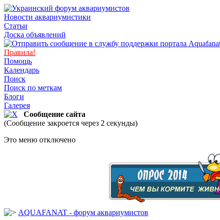
Новости аквариумистики
Статьи
Доска объявлений
Правила!
Помощь
Календарь
Поиск
Поиск по меткам
Блоги
Галерея
Сообщение сайта
(Сообщение закроется через 2 секунды)
Это меню отключено
AQUAFANAT - форум аквариумистов