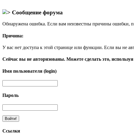
Сообщение форума
Обнаружена ошибка. Если вам неизвестны причины ошибки, п
Причина:
У вас нет доступа к этой странице или функции. Если вы не ав
Сейчас вы не авторизованы. Можете сделать это, используя
Имя пользователя (login)
Пароль
Ссылки