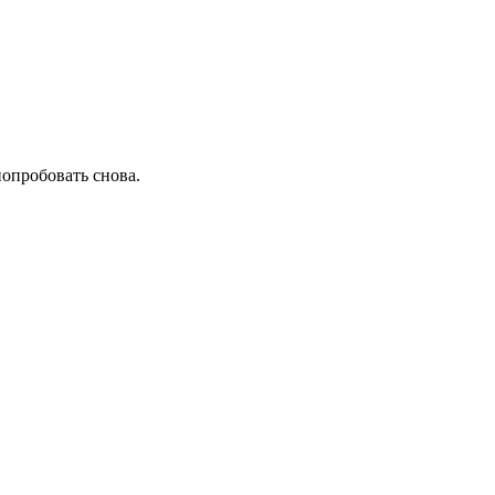
попробовать снова.