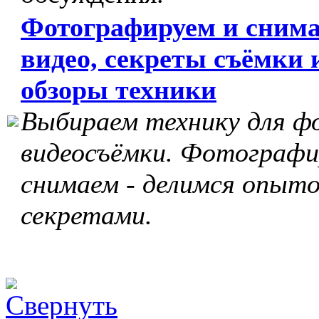
Фотографируем и сним
видео, секреты съёмки 
обзоры техники
Выбираем технику для ф
видеосъёмки. Фотографи
снимаем - делимся опыто
секретами.