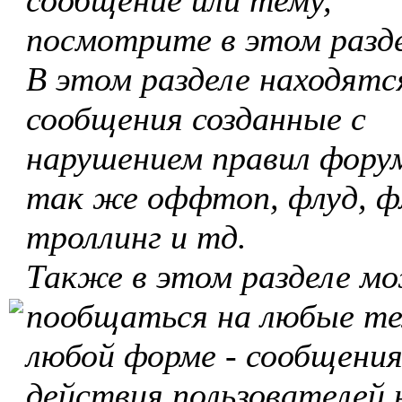
сообщение или тему,
посмотрите в этом разде
В этом разделе находятс
сообщения созданные с
нарушением правил форум
так же оффтоп, флуд, ф
троллинг и тд.
Также в этом разделе м
пообщаться на любые те
любой форме - сообщения
действия пользователей 