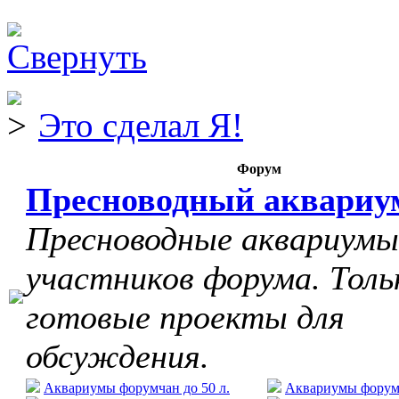
Это сделал Я!
Форум
Пресноводный аквариу
Пресноводные аквариумы
участников форума. Толь
готовые проекты для
обсуждения.
Аквариумы форумчан до 50 л.
Аквариумы форумч