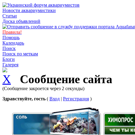
Новости аквариумистики
Статьи
Доска объявлений
Правила!
Помощь
Календарь
Поиск
Поиск по меткам
Блоги
Галерея
Сообщение сайта
(Сообщение закроется через 2 секунды)
Здравствуйте, гость
(
Вход
|
Регистрация
)