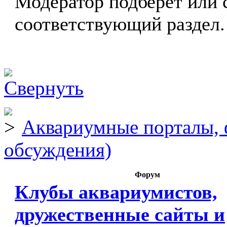
Модератор подберёт или 
соответствующий раздел.
Аквариумные порталы, 
обсуждения)
Форум
Клубы аквариумистов,
дружественные сайты и