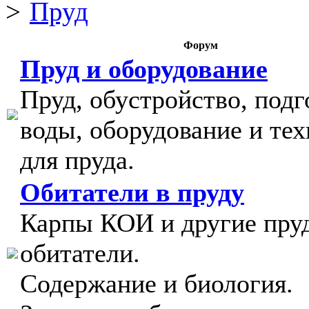
Пруд
Форум
Пруд и оборудование
Пруд, обустройство, подг
воды, оборудование и тех
для пруда.
Обитатели в пруду
Карпы КОИ и другие пру
обитатели.
Содержание и биология.