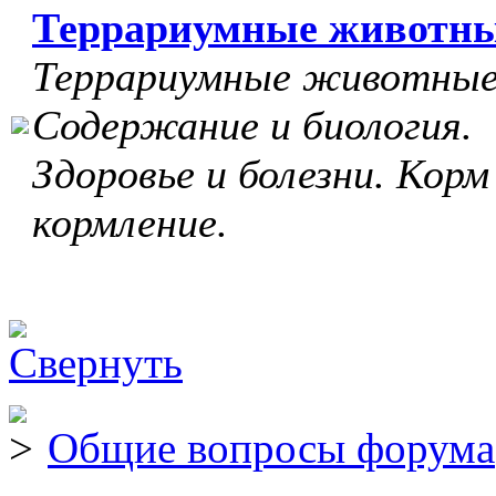
Террариумные животн
Террариумные животные
Содержание и биология.
Здоровье и болезни. Корм
кормление.
Общие вопросы форума