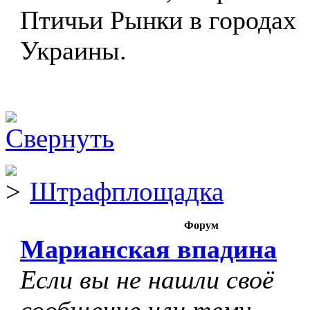
Птичьи Рынки в городах
Украины.
Штрафплощадка
Форум
Марианская впадина
Если вы не нашли своё