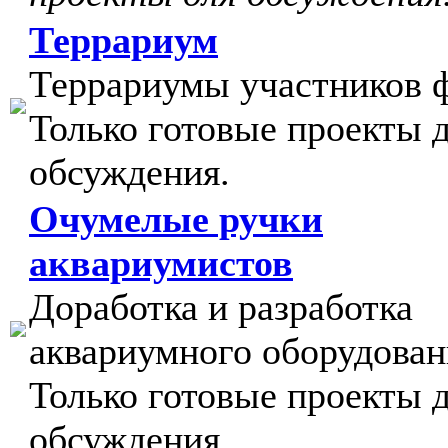
Террариум
Террариумы участников 
Только готовые проекты 
обсуждения.
Очумелые ручки
аквариумистов
Доработка и разработка
аквариумного оборудован
Только готовые проекты 
обсуждения.