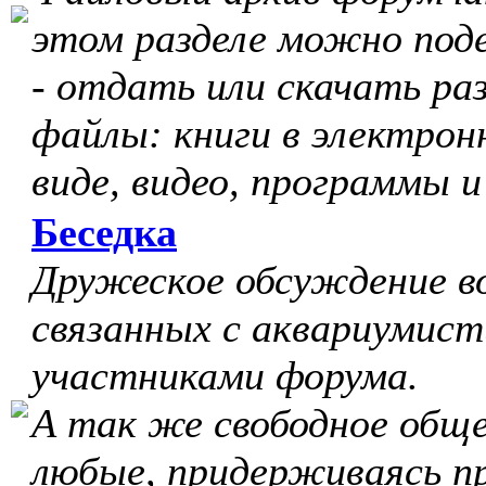
этом разделе можно под
- отдать или скачать ра
файлы: книги в электрон
виде, видео, программы и
Беседка
Дружеское обсуждение в
связанных с аквариумист
участниками форума.
А так же свободное обще
любые, придерживаясь п