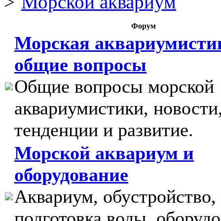
Морской аквариум
Форум
Морская аквариумисти
общие вопросы
Общие вопросы морской
аквариумистики, новости
тенденции и развитие.
Морской аквариум и
оборудование
Аквариум, обустройство,
подготовка воды, оборудо