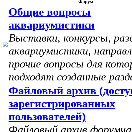
Форум
Общие вопросы
аквариумистики
Выставки, конкурсы, раз
аквариумистики, направл
прочие вопросы для кото
подходят созданные разд
Файловый архив (досту
зарегистрированных
пользователей)
Файловый архив форумчан