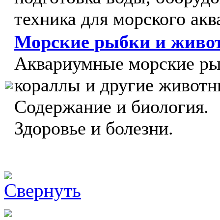
техника для морского акв
Морские рыбки и живо
Аквариумные морские ры
кораллы и другие животн
Содержание и биология.
Здоровье и болезни.