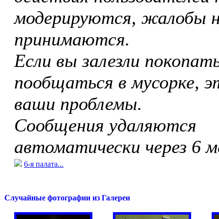
модерируются, жалобы 
принимаются.
Если вы залезли покопать
пообщаться в мусорке, э
ваши проблемы.
Сообщения удаляются
автоматически через 6 м
6-я палата...
Случайные фотографии из Галереи