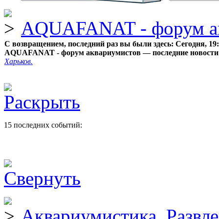
AQUAFANAT - форум а
С возвращением, последний раз вы были здесь:
Сегодня, 19
AQUAFANAT - форум аквариумистов — последние новости
Харьков.
15 последних событий:
Аквариумистика. Развл