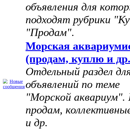
объявления для котор
подходят рубрики "Ку
"Продам"
.
Морская аквариуми
(продам, куплю и др.
Отдельный раздел дл
объявлений по теме
"Морской аквариум". 
продам, коллективны
и др.