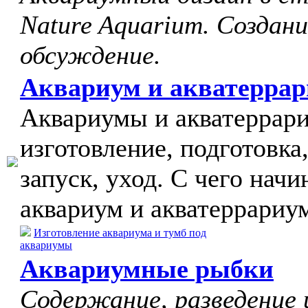
Nature Aquarium. Создани
обсуждение.
Аквариум и акватерра
Аквариумы и акватеррар
изготовление, подготовка
запуск, уход. С чего начи
аквариум и акватеррариу
Изготовление аквариума и тумб под
аквариумы
Аквариумные рыбки
Содержание, разведение 