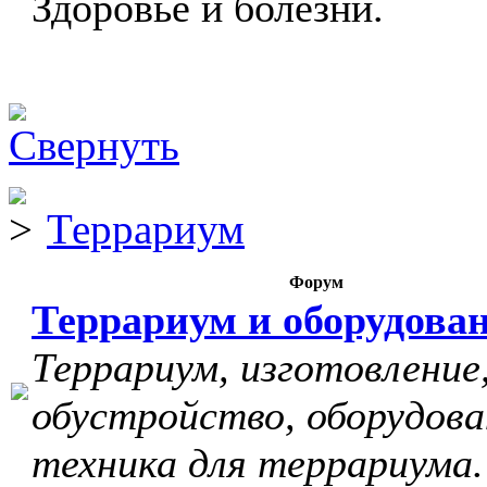
Здоровье и болезни.
Террариум
Форум
Террариум и оборудова
Террариум, изготовление
обустройство, оборудова
техника для террариума.