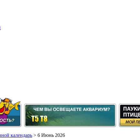
ной календарь
> 6 Июнь 2026