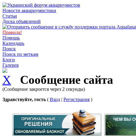
Новости аквариумистики
Статьи
Доска объявлений
Правила!
Помощь
Календарь
Поиск
Поиск по меткам
Блоги
Галерея
Сообщение сайта
(Сообщение закроется через 2 секунды)
Здравствуйте, гость
(
Вход
|
Регистрация
)