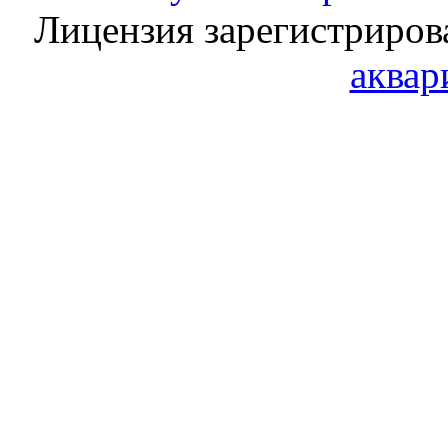
Лицензия зарегистриров
аквар